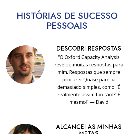
HISTÓRIAS DE SUCESSO
PESSOAIS
DESCOBRI RESPOSTAS
“O Oxford Capacity Analysis
revelou muitas respostas para
mim. Respostas que sempre
procurei. Quase parecia
demasiado simples, como: ‘É
realmente assim tão fácil?’ É
mesmo!” — David
ALCANCEI AS MINHAS
METAS