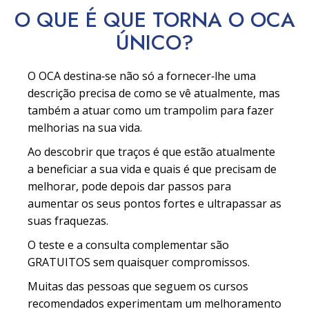
O QUE É QUE TORNA O OCA
ÚNICO?
O OCA destina‑se não só a fornecer‑lhe uma
descrição precisa de como se vê atualmente, mas
também a atuar como um trampolim para fazer
melhorias na sua vida.
Ao descobrir que traços é que estão atualmente
a beneficiar a sua vida e quais é que precisam de
melhorar, pode depois dar passos para
aumentar os seus pontos fortes e ultrapassar as
suas fraquezas.
O teste e a consulta complementar são
GRATUITOS sem quaisquer compromissos.
Muitas das pessoas que seguem os cursos
recomendados experimentam um melhoramento