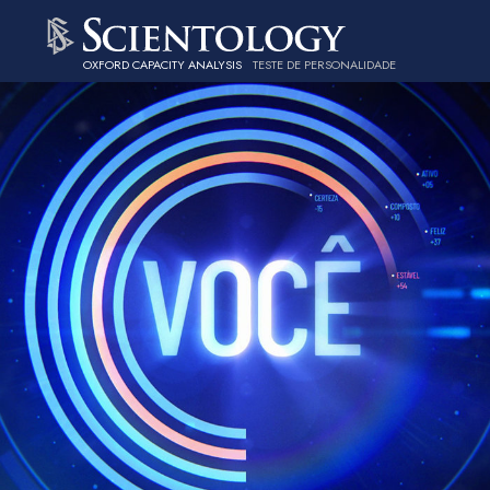
OXFORD CAPACITY ANALYSIS
TESTE DE PERSONALIDADE