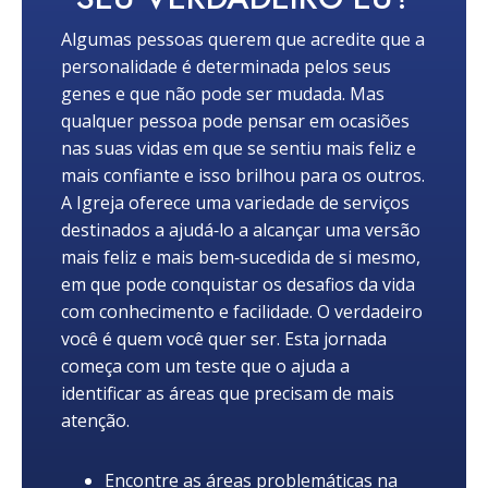
Algumas pessoas querem que acredite que a
personalidade é determinada pelos seus
genes e que não pode ser mudada. Mas
qualquer pessoa pode pensar em ocasiões
nas suas vidas em que se sentiu mais feliz e
mais confiante e isso brilhou para os outros.
A Igreja oferece uma variedade de serviços
destinados a ajudá‑lo a alcançar uma versão
mais feliz e mais bem‑sucedida de si mesmo,
em que pode conquistar os desafios da vida
com conhecimento e facilidade. O verdadeiro
você é quem você quer ser. Esta jornada
começa com um teste que o ajuda a
identificar as áreas que precisam de mais
atenção.
Encontre as áreas problemáticas na