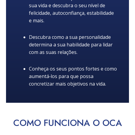
sua vida e descubra o seu nível de
felicidade, autoconfiança, estabilidade
e mais.
Descubra como a sua personalidade
determina a sua habilidade para lidar
com as suas relações.
Conheça os seus pontos fortes e como
aumentá‑los para que possa
concretizar mais objetivos na vida.
COMO
FUNCIONA
O OCA