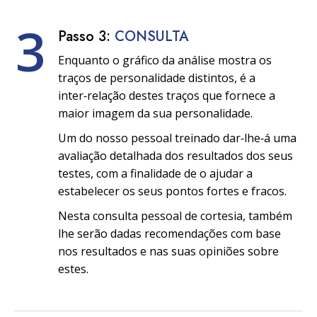
3
Passo 3:
CONSULTA
Enquanto o gráfico da análise mostra os
traços de personalidade distintos, é a
inter‑relação destes traços que fornece a
maior imagem da sua personalidade.
Um do nosso pessoal treinado dar‑lhe‑á uma
avaliação detalhada dos resultados dos seus
testes, com a finalidade de o ajudar a
estabelecer os seus pontos fortes e fracos.
Nesta consulta pessoal de cortesia, também
lhe serão dadas recomendações com base
nos resultados e nas suas opiniões sobre
estes.