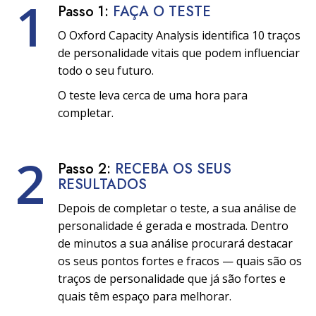
1
Passo 1:
FAÇA O TESTE
O Oxford Capacity Analysis identifica 10 traços
de personalidade vitais que podem influenciar
todo o seu futuro.
O teste leva cerca de uma hora para
completar.
2
Passo 2:
RECEBA OS SEUS
RESULTADOS
Depois de completar o teste, a sua análise de
personalidade é gerada e mostrada. Dentro
de minutos a sua análise procurará destacar
os seus pontos fortes e fracos — quais são os
traços de personalidade que já são fortes e
quais têm espaço para melhorar.