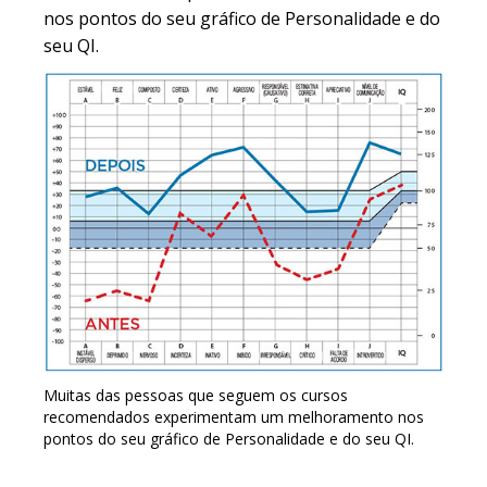
nos pontos do seu gráfico de Personalidade e do
seu QI.
Muitas das pessoas que seguem os cursos
recomendados experimentam um melhoramento nos
pontos do seu gráfico de Personalidade e do seu QI.