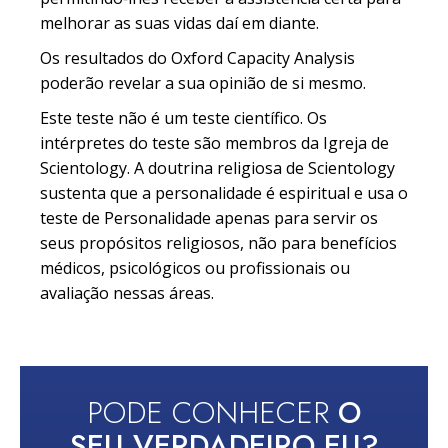
melhorar as suas vidas daí em diante.
Os resultados do Oxford Capacity Analysis
poderão revelar a sua opinião de si mesmo.
Este teste não é um teste científico. Os
intérpretes do teste são membros da Igreja de
Scientology. A doutrina religiosa de Scientology
sustenta que a personalidade é espiritual e usa o
teste de Personalidade apenas para servir os
seus propósitos religiosos, não para benefícios
médicos, psicológicos ou profissionais ou
avaliação nessas áreas.
PODE CONHECER
O
SEU VERDADEIRO EU?