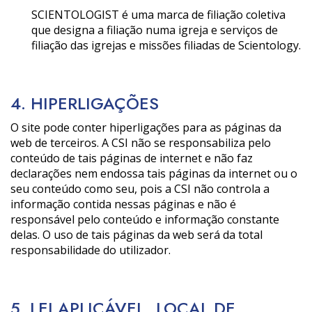
SCIENTOLOGIST é uma marca de filiação coletiva
que designa a filiação numa igreja e serviços de
filiação das igrejas e missões filiadas de Scientology.
4. HIPERLIGAÇÕES
O site pode conter hiperligações para as páginas da
web de terceiros. A CSI não se responsabiliza pelo
conteúdo de tais páginas de internet e não faz
declarações nem endossa tais páginas da internet ou o
seu conteúdo como seu, pois a CSI não controla a
informação contida nessas páginas e não é
responsável pelo conteúdo e informação constante
delas. O uso de tais páginas da web será da total
responsabilidade do utilizador.
5. LEI APLICÁVEL, LOCAL DE