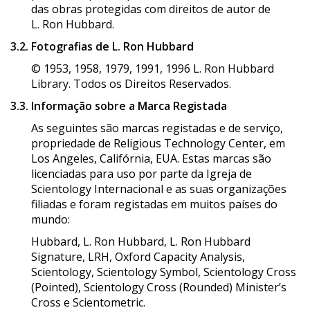
das obras protegidas com direitos de autor de
L. Ron Hubbard.
3.2. Fotografias de L. Ron Hubbard
© 1953, 1958, 1979, 1991, 1996 L. Ron Hubbard
Library. Todos os Direitos Reservados.
3.3. Informação sobre a Marca Registada
As seguintes são marcas registadas e de serviço,
propriedade de Religious Technology Center, em
Los Angeles, Califórnia, EUA. Estas marcas são
licenciadas para uso por parte da Igreja de
Scientology Internacional e as suas organizações
filiadas e foram registadas em muitos países do
mundo:
Hubbard, L. Ron Hubbard, L. Ron Hubbard
Signature, LRH, Oxford Capacity Analysis,
Scientology, Scientology Symbol, Scientology Cross
(Pointed), Scientology Cross (Rounded) Minister’s
Cross e Scientometric.