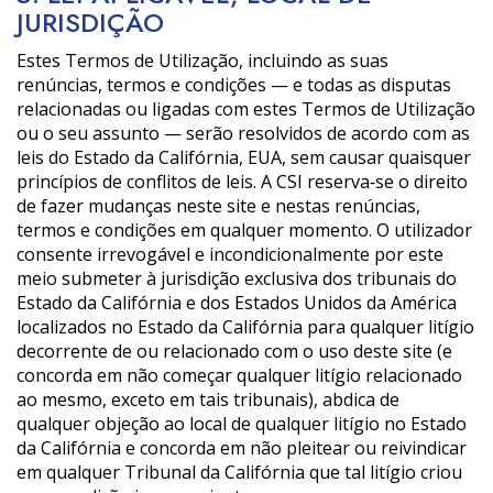
JURISDIÇÃO
Estes Termos de Utilização, incluindo as suas
renúncias, termos e condições — e todas as disputas
relacionadas ou ligadas com estes Termos de Utilização
ou o seu assunto — serão resolvidos de acordo com as
leis do Estado da Califórnia, EUA, sem causar quaisquer
princípios de conflitos de leis. A CSI reserva‑se o direito
de fazer mudanças neste site e nestas renúncias,
termos e condições em qualquer momento. O utilizador
consente irrevogável e incondicionalmente por este
meio submeter à jurisdição exclusiva dos tribunais do
Estado da Califórnia e dos Estados Unidos da América
localizados no Estado da Califórnia para qualquer litígio
decorrente de ou relacionado com o uso deste site (e
concorda em não começar qualquer litígio relacionado
ao mesmo, exceto em tais tribunais), abdica de
qualquer objeção ao local de qualquer litígio no Estado
da Califórnia e concorda em não pleitear ou reivindicar
em qualquer Tribunal da Califórnia que tal litígio criou