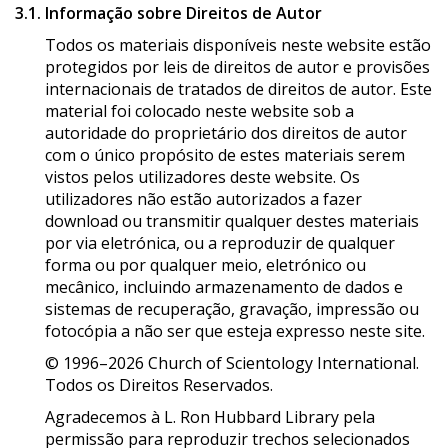
3.1. Informação sobre Direitos de Autor
Todos os materiais disponíveis neste website estão
protegidos por leis de direitos de autor e provisões
internacionais de tratados de direitos de autor. Este
material foi colocado neste website sob a
autoridade do proprietário dos direitos de autor
com o único propósito de estes materiais serem
vistos pelos utilizadores deste website. Os
utilizadores não estão autorizados a fazer
download ou transmitir qualquer destes materiais
por via eletrónica, ou a reproduzir de qualquer
forma ou por qualquer meio, eletrónico ou
mecânico, incluindo armazenamento de dados e
sistemas de recuperação, gravação, impressão ou
fotocópia a não ser que esteja expresso neste site.
© 1996–2026 Church of Scientology International.
Todos os Direitos Reservados.
Agradecemos à L. Ron Hubbard Library pela
permissão para reproduzir trechos selecionados