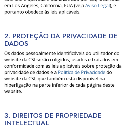
em Los Angeles, Califórnia, EUA (veja
Aviso Legal
), e
portanto obedece às leis aplicáveis.
2. PROTEÇÃO DA PRIVACIDADE DE
DADOS
Os dados pessoalmente identificáveis do utilizador do
website da CSI serão coligidos, usados e tratados em
conformidade com as leis aplicáveis sobre proteção da
privacidade de dados e a
Política de Privacidade
do
website da CSI, que também está disponível na
hiperligação na parte inferior de cada página deste
website.
3. DIREITOS DE PROPRIEDADE
INTELECTUAL