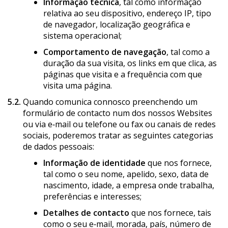
Informação técnica
, tal como informação
relativa ao seu dispositivo, endereço IP, tipo
de navegador, localização geográfica e
sistema operacional;
Comportamento de navegação
, tal como a
duração da sua visita, os links em que clica, as
páginas que visita e a frequência com que
visita uma página.
5.2.
Quando comunica connosco preenchendo um
formulário de contacto num dos nossos Websites
ou via e‑mail ou telefone ou fax ou canais de redes
sociais, poderemos tratar as seguintes categorias
de dados pessoais:
Informação de identidade
que nos fornece,
tal como o seu nome, apelido, sexo, data de
nascimento, idade, a empresa onde trabalha,
preferências e interesses;
Detalhes de contacto
que nos fornece, tais
como o seu e‑mail, morada, país, número de