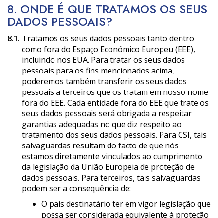
8. ONDE É QUE TRATAMOS OS SEUS
DADOS PESSOAIS?
8.1.
Tratamos os seus dados pessoais tanto dentro
como fora do Espaço Económico Europeu (EEE),
incluindo nos EUA. Para tratar os seus dados
pessoais para os fins mencionados acima,
poderemos também transferir os seus dados
pessoais a terceiros que os tratam em nosso nome
fora do EEE. Cada entidade fora do EEE que trate os
seus dados pessoais será obrigada a respeitar
garantias adequadas no que diz respeito ao
tratamento dos seus dados pessoais. Para CSI, tais
salvaguardas resultam do facto de que nós
estamos diretamente vinculados ao cumprimento
da legislação da União Europeia de proteção de
dados pessoais. Para terceiros, tais salvaguardas
podem ser a consequência de:
O país destinatário ter em vigor legislação que
possa ser considerada equivalente à proteção