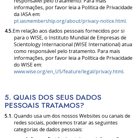
responsável pelo tratamento. Para mais
informações, por favor leia a Política de Privacidade
da IASA em:
pt.iasmembership.org/about/privacy‑notice.html
.
4.5.
Em relação aos dados pessoais fornecidos por si
para o WISE, o Instituto Mundial de Empresas de
Scientology Internacional (WISE International) atua
como responsável pelo tratamento. Para mais
informações, por favor leia a Política de Privacidade
do WISE em:
www.wise.org/en_US/feature/legal/privacy.html
.
5. QUAIS DOS SEUS DADOS
PESSOAIS TRATAMOS?
5.1.
Quando usa um dos nossos Websites ou canais de
redes sociais, poderemos tratar as seguintes
categorias de dados pessoais: