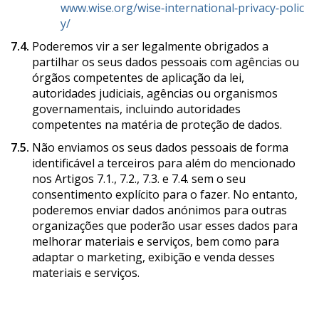
www.wise.org/wise‑international‑privacy‑polic
y/
7.4.
Poderemos vir a ser legalmente obrigados a
partilhar os seus dados pessoais com agências ou
órgãos competentes de aplicação da lei,
autoridades judiciais, agências ou organismos
governamentais, incluindo autoridades
competentes na matéria de proteção de dados.
7.5.
Não enviamos os seus dados pessoais de forma
identificável a terceiros para além do mencionado
nos Artigos 7.1., 7.2., 7.3. e 7.4. sem o seu
consentimento explícito para o fazer. No entanto,
poderemos enviar dados anónimos para outras
organizações que poderão usar esses dados para
melhorar materiais e serviços, bem como para
adaptar o marketing, exibição e venda desses
materiais e serviços.