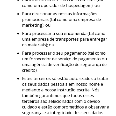
como um operador de hospedagem); ou
Para direcionar as nossas informações
promocionais (tal como uma empresa de
marketing); ou
Para processar a sua encomenda (tal como
uma empresa de transportes para entregar
os materiais); ou
Para processar o seu pagamento (tal como
um fornecedor de serviço de pagamento ou
uma agência de verificação de segurança de
crédito).
Estes terceiros só estão autorizados a tratar
os seus dados pessoais em nosso nome e
mediante a nossa instrução escrita. Nós
também garantimos que todos esses
terceiros são selecionados com o devido
cuidado e estão comprometidos a observar a
segurança e a integridade dos seus dados