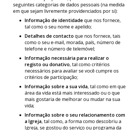
seguintes categorias de dados pessoais (na medida
em que sejam livremente providenciados por si):
Informação de identidade
que nos fornece,
tal como o seu nome e apelido;
Detalhes de contacto
que nos fornece, tais
como o seu e‑mail, morada, país, número de
telefone e número de telemóvel;
Informação necessária para realizar o
registo ou donativo
, tal como critérios
necessários para avaliar se você cumpre os
critérios de participação;
Informação sobre a sua vida
, tal como em que
área da vida está mais interessado ou o que
mais gostaria de melhorar ou mudar na sua
vida;
Informação sobre o seu relacionamento com
a Igreja
, tal como, a forma como descobriu a
Igreja, se gostou do serviço ou programa da