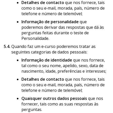
Detalhes de contacto
que nos fornece, tais
como o seu e‑mail, morada, país, número de
telefone e número de telemóvel;
Informação de personalidade
que
poderemos derivar das respostas que dá às
perguntas feitas durante o teste de
Personalidade.
5.4.
Quando faz um e‑curso poderemos tratar as
seguintes categorias de dados pessoais:
Informação de identidade
que nos fornece,
tal como o seu nome, apelido, sexo, data de
nascimento, idade, preferências e interesses;
Detalhes de contacto
que nos fornece, tais
como o seu e‑mail, morada, país, número de
telefone e número de telemóvel;
Quaisquer outros dados pessoais
que nos
fornecer, tais como as suas respostas às
perguntas.