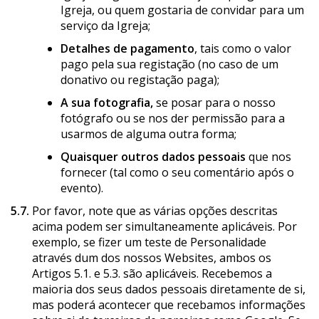
Igreja, ou quem gostaria de convidar para um
serviço da Igreja;
Detalhes de pagamento
, tais como o valor
pago pela sua registação (no caso de um
donativo ou registação paga);
A sua fotografia,
se posar para o nosso
fotógrafo ou se nos der permissão para a
usarmos de alguma outra forma;
Quaisquer outros dados pessoais
que nos
fornecer (tal como o seu comentário após o
evento).
5.7.
Por favor, note que as várias opções descritas
acima podem ser simultaneamente aplicáveis. Por
exemplo, se fizer um teste de Personalidade
através dum dos nossos Websites, ambos os
Artigos 5.1. e 5.3. são aplicáveis. Recebemos a
maioria dos seus dados pessoais diretamente de si,
mas poderá acontecer que recebamos informações