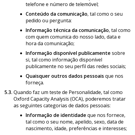
telefone e número de telemóvel;
Conteúdo da comunicação
, tal como o seu
pedido ou pergunta:
Informação técnica da comunicação
, tal como
com quem comunica do nosso lado, data e
hora da comunicação;
Informação disponível publicamente
sobre
si, tal como informação disponível
publicamente no seu perfil das redes sociais;
Quaisquer outros dados pessoais
que nos
forneça.
5.3.
Quando faz um teste de Personalidade, tal como
Oxford Capacity Analysis (OCA), poderemos tratar
as seguintes categorias de dados pessoais:
Informação de identidade
que nos fornece,
tal como o seu nome, apelido, sexo, data de
nascimento, idade, preferências e interesses;