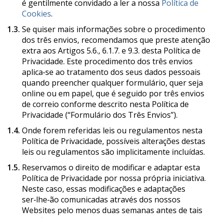
é gentilmente convidado a ler a nossa
Política de
Cookies
.
1.3.
Se quiser mais informações sobre o procedimento
dos três envios, recomendamos que preste atenção
extra aos Artigos 5.6., 6.1.7. e 9.3. desta Política de
Privacidade. Este procedimento dos três envios
aplica‑se ao tratamento dos seus dados pessoais
quando preencher qualquer formulário, quer seja
online ou em papel, que é seguido por três envios
de correio conforme descrito nesta Política de
Privacidade (“Formulário dos Três Envios”).
1.4.
Onde forem referidas leis ou regulamentos nesta
Política de Privacidade, possíveis alterações destas
leis ou regulamentos são implicitamente incluídas.
1.5.
Reservamos o direito de modificar e adaptar esta
Política de Privacidade por nossa própria iniciativa.
Neste caso, essas modificações e adaptações
ser‑lhe‑ão comunicadas através dos nossos
Websites pelo menos duas semanas antes de tais