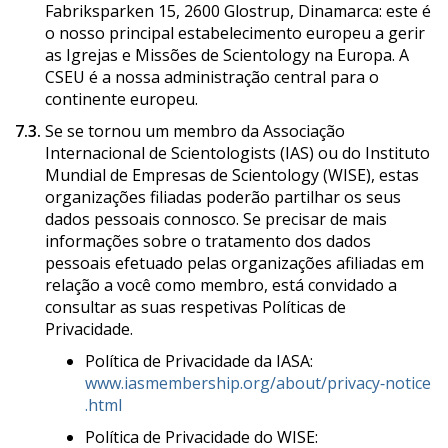
Fabriksparken 15, 2600 Glostrup, Dinamarca: este é
o nosso principal estabelecimento europeu a gerir
as Igrejas e Missões de Scientology na Europa. A
CSEU é a nossa administração central para o
continente europeu.
7.3.
Se se tornou um membro da Associação
Internacional de Scientologists (IAS) ou do Instituto
Mundial de Empresas de Scientology (WISE), estas
organizações filiadas poderão partilhar os seus
dados pessoais connosco. Se precisar de mais
informações sobre o tratamento dos dados
pessoais efetuado pelas organizações afiliadas em
relação a você como membro, está convidado a
consultar as suas respetivas Políticas de
Privacidade.
Política de Privacidade da IASA:
www.iasmembership.org/about/privacy‑notice
.html
Política de Privacidade do WISE: