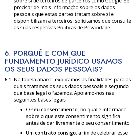
sobre si de terceiros de parceiros como Google. Se
precisar de mais informação sobre os dados
pessoais que estas partes tratam sobre si e
disponibilizam a terceiros, solicitamos que consulte
as suas respetivas Políticas de Privacidade.
6. PORQUÊ E COM QUE
FUNDAMENTO JURÍDICO USAMOS
OS SEUS DADOS PESSOAIS?
6.1.
Na tabela abaixo, explicamos as finalidades para as
quais tratamos os seus dados pessoais e segundo
que base legal o fazemos. Apoiamo‑nos nas
seguintes bases legais:
O seu consentimento
, no qual é informado
sobre o que este consentimento significa
antes de dar livremente o seu consentimento;
Um contrato consigo
, a fim de celebrar esse