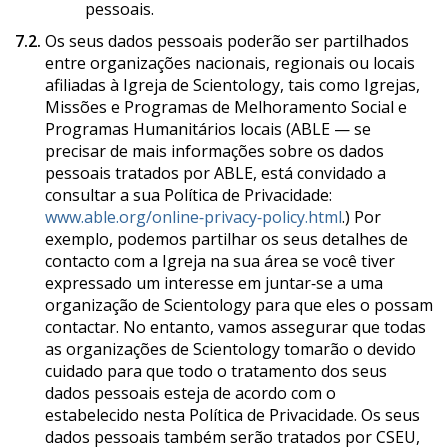
pessoais.
7.2.
Os seus dados pessoais poderão ser partilhados
entre organizações nacionais, regionais ou locais
afiliadas à Igreja de Scientology, tais como Igrejas,
Missões e Programas de Melhoramento Social e
Programas Humanitários locais (ABLE — se
precisar de mais informações sobre os dados
pessoais tratados por ABLE, está convidado a
consultar a sua Política de Privacidade:
www.able.org/online‑privacy‑policy.html
.) Por
exemplo, podemos partilhar os seus detalhes de
contacto com a Igreja na sua área se você tiver
expressado um interesse em juntar‑se a uma
organização de Scientology para que eles o possam
contactar. No entanto, vamos assegurar que todas
as organizações de Scientology tomarão o devido
cuidado para que todo o tratamento dos seus
dados pessoais esteja de acordo com o
estabelecido nesta Política de Privacidade. Os seus
dados pessoais também serão tratados por CSEU,