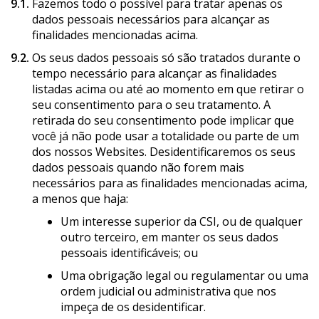
9.1.
Fazemos todo o possível para tratar apenas os
dados pessoais necessários para alcançar as
finalidades mencionadas acima.
9.2.
Os seus dados pessoais só são tratados durante o
tempo necessário para alcançar as finalidades
listadas acima ou até ao momento em que retirar o
seu consentimento para o seu tratamento. A
retirada do seu consentimento pode implicar que
você já não pode usar a totalidade ou parte de um
dos nossos Websites. Desidentificaremos os seus
dados pessoais quando não forem mais
necessários para as finalidades mencionadas acima,
a menos que haja:
Um interesse superior da CSI, ou de qualquer
outro terceiro, em manter os seus dados
pessoais identificáveis; ou
Uma obrigação legal ou regulamentar ou uma
ordem judicial ou administrativa que nos
impeça de os desidentificar.