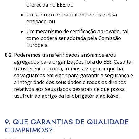
oferecida no EEE; ou
Um acordo contratual entre nós e essa
entidade; ou
Um mecanismo de certificação aprovado, tal
como poderá ser adotada pela Comissão
Europeia.
8.2.
Poderemos transferir dados anónimos e/ou
agregados para organizações fora do EEE. Caso tal
transferência ocorra, iremos assegurar que há
salvaguardas em vigor para garantir a segurança e
a integridade dos seus dados e todos os direitos
relativos aos seus dados pessoais de que possa
usufruir ao abrigo da lei obrigatória aplicável.
9. QUE GARANTIAS DE QUALIDADE
CUMPRIMOS?