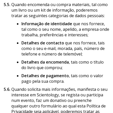
5.5.
Quando encomenda ou compra materiais, tal como
um livro ou um kit de informação, poderemos
tratar as seguintes categorias de dados pessoais:
Informação de identidade
que nos fornece,
tal como o seu nome, apelido, a empresa onde
trabalha, preferências e interesses;
Detalhes de contacto
que nos fornece, tais
como o seu e‑mail, morada, país, número de
telefone e número de telemóvel;
Detalhes da encomenda
, tais como o título
do livro que comprou;
Detalhes de pagamento
, tais como o valor
pago pela sua compra.
5.6.
Quando solicita mais informações, manifesta o seu
interesse em Scientology, se regista ou participa
num evento, faz um donativo ou preenche
qualquer outro formulário ao qual esta Política de
Privacidade seja aplicável, poderemos tratar as