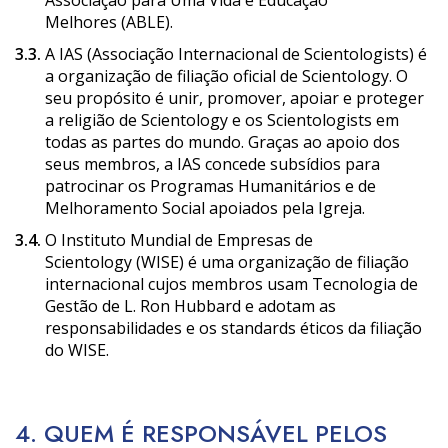
Melhores (ABLE).
3.3.
A IAS (Associação Internacional de Scientologists) é
a organização de filiação oficial de Scientology. O
seu propósito é unir, promover, apoiar e proteger
a religião de Scientology e os Scientologists em
todas as partes do mundo. Graças ao apoio dos
seus membros, a IAS concede subsídios para
patrocinar os Programas Humanitários e de
Melhoramento Social apoiados pela Igreja.
3.4.
O Instituto Mundial de Empresas de
Scientology (WISE) é uma organização de filiação
internacional cujos membros usam Tecnologia de
Gestão de L. Ron Hubbard e adotam as
responsabilidades e os standards éticos da filiação
do WISE.
4. QUEM É RESPONSÁVEL PELOS