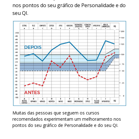
nos pontos do seu gráfico de Personalidade e do
seu QI.
Muitas das pessoas que seguem os cursos
recomendados experimentam um melhoramento nos
pontos do seu gráfico de Personalidade e do seu QI.