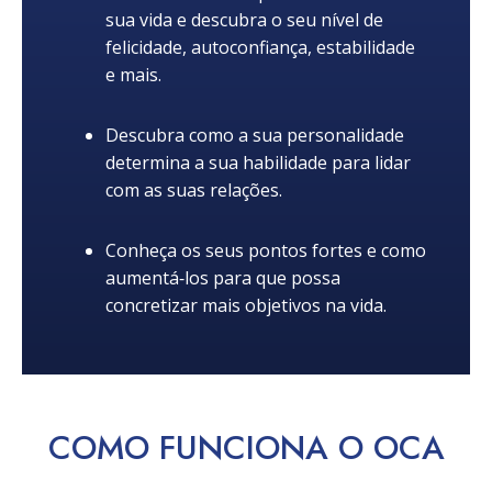
sua vida e descubra o seu nível de
felicidade, autoconfiança, estabilidade
e mais.
Descubra como a sua personalidade
determina a sua habilidade para lidar
com as suas relações.
Conheça os seus pontos fortes e como
aumentá‑los para que possa
concretizar mais objetivos na vida.
COMO
FUNCIONA
O OCA