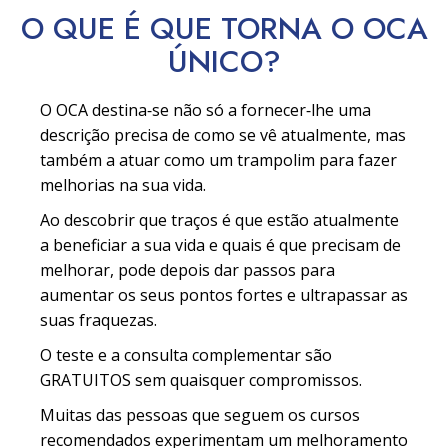
O QUE É QUE TORNA O OCA
ÚNICO?
O OCA destina‑se não só a fornecer‑lhe uma
descrição precisa de como se vê atualmente, mas
também a atuar como um trampolim para fazer
melhorias na sua vida.
Ao descobrir que traços é que estão atualmente
a beneficiar a sua vida e quais é que precisam de
melhorar, pode depois dar passos para
aumentar os seus pontos fortes e ultrapassar as
suas fraquezas.
O teste e a consulta complementar são
GRATUITOS sem quaisquer compromissos.
Muitas das pessoas que seguem os cursos
recomendados experimentam um melhoramento