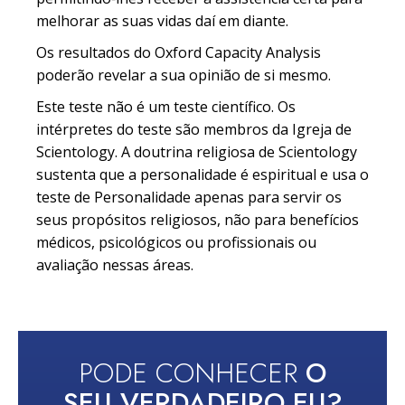
melhorar as suas vidas daí em diante.
Os resultados do Oxford Capacity Analysis
poderão revelar a sua opinião de si mesmo.
Este teste não é um teste científico. Os
intérpretes do teste são membros da Igreja de
Scientology. A doutrina religiosa de Scientology
sustenta que a personalidade é espiritual e usa o
teste de Personalidade apenas para servir os
seus propósitos religiosos, não para benefícios
médicos, psicológicos ou profissionais ou
avaliação nessas áreas.
PODE CONHECER
O
SEU VERDADEIRO EU?