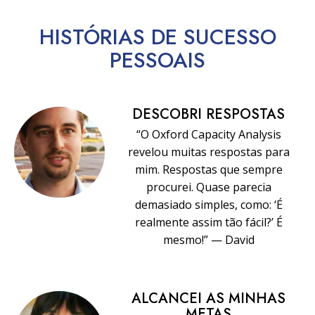
HISTÓRIAS DE SUCESSO
PESSOAIS
DESCOBRI RESPOSTAS
“O Oxford Capacity Analysis
revelou muitas respostas para
mim. Respostas que sempre
procurei. Quase parecia
demasiado simples, como: ‘É
realmente assim tão fácil?’ É
mesmo!” — David
ALCANCEI AS MINHAS
METAS