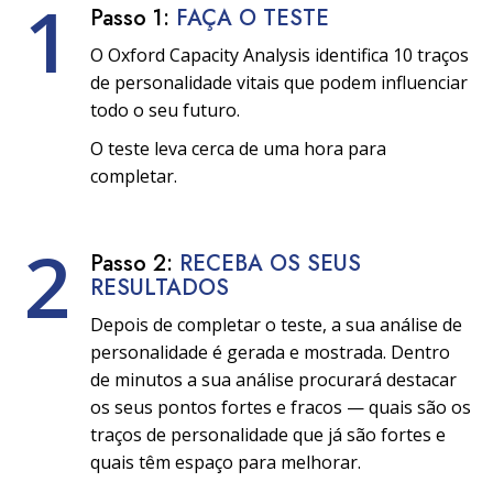
1
Passo 1:
FAÇA O TESTE
O Oxford Capacity Analysis identifica 10 traços
de personalidade vitais que podem influenciar
todo o seu futuro.
O teste leva cerca de uma hora para
completar.
2
Passo 2:
RECEBA OS SEUS
RESULTADOS
Depois de completar o teste, a sua análise de
personalidade é gerada e mostrada. Dentro
de minutos a sua análise procurará destacar
os seus pontos fortes e fracos — quais são os
traços de personalidade que já são fortes e
quais têm espaço para melhorar.