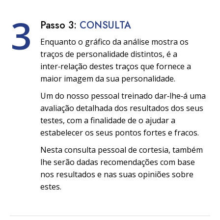
3
Passo 3:
CONSULTA
Enquanto o gráfico da análise mostra os
traços de personalidade distintos, é a
inter‑relação destes traços que fornece a
maior imagem da sua personalidade.
Um do nosso pessoal treinado dar‑lhe‑á uma
avaliação detalhada dos resultados dos seus
testes, com a finalidade de o ajudar a
estabelecer os seus pontos fortes e fracos.
Nesta consulta pessoal de cortesia, também
lhe serão dadas recomendações com base
nos resultados e nas suas opiniões sobre
estes.