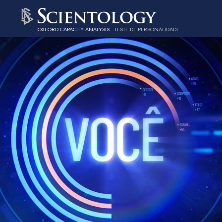
OXFORD CAPACITY ANALYSIS
TESTE DE PERSONALIDADE