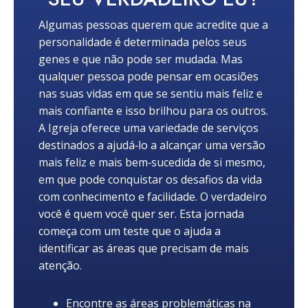
Algumas pessoas querem que acredite que a
personalidade é determinada pelos seus
genes e que não pode ser mudada. Mas
qualquer pessoa pode pensar em ocasiões
nas suas vidas em que se sentiu mais feliz e
mais confiante e isso brilhou para os outros.
A Igreja oferece uma variedade de serviços
destinados a ajudá‑lo a alcançar uma versão
mais feliz e mais bem‑sucedida de si mesmo,
em que pode conquistar os desafios da vida
com conhecimento e facilidade. O verdadeiro
você é quem você quer ser. Esta jornada
começa com um teste que o ajuda a
identificar as áreas que precisam de mais
atenção.
Encontre as áreas problemáticas na