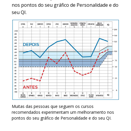
nos pontos do seu gráfico de Personalidade e do
seu QI.
Muitas das pessoas que seguem os cursos
recomendados experimentam um melhoramento nos
pontos do seu gráfico de Personalidade e do seu QI.