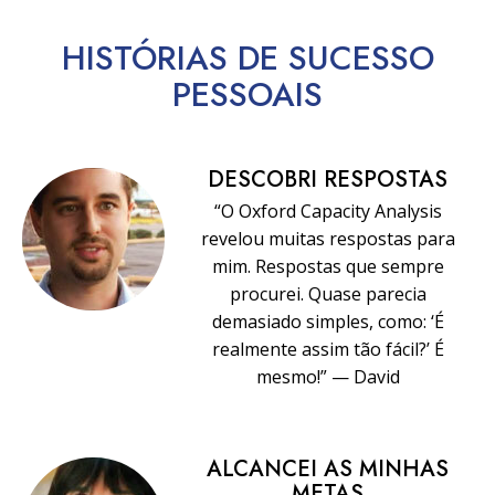
HISTÓRIAS DE SUCESSO
PESSOAIS
DESCOBRI RESPOSTAS
“O Oxford Capacity Analysis
revelou muitas respostas para
mim. Respostas que sempre
procurei. Quase parecia
demasiado simples, como: ‘É
realmente assim tão fácil?’ É
mesmo!” — David
ALCANCEI AS MINHAS
METAS