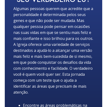
Algumas pessoas querem que acredite que a
personalidade é determinada pelos seus
genes e que não pode ser mudada. Mas
qualquer pessoa pode pensar em ocasiões
nas suas vidas em que se sentiu mais feliz e
mais confiante e isso brilhou para os outros.
A Igreja oferece uma variedade de serviços
destinados a ajudá‑lo a alcançar uma versão
mais feliz e mais bem‑sucedida de si mesmo,
em que pode conquistar os desafios da vida
com conhecimento e facilidade. O verdadeiro
você é quem você quer ser. Esta jornada
começa com um teste que o ajuda a
identificar as áreas que precisam de mais
atenção.
Encontre as áreas problemáticas na