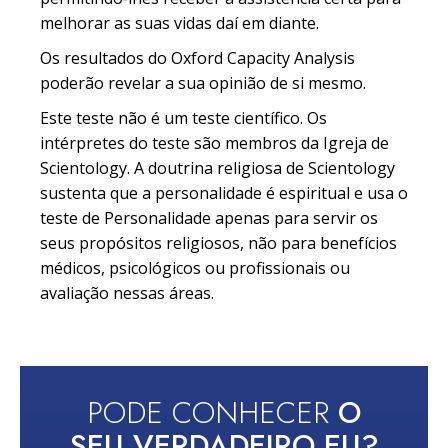
melhorar as suas vidas daí em diante.
Os resultados do Oxford Capacity Analysis
poderão revelar a sua opinião de si mesmo.
Este teste não é um teste científico. Os
intérpretes do teste são membros da Igreja de
Scientology. A doutrina religiosa de Scientology
sustenta que a personalidade é espiritual e usa o
teste de Personalidade apenas para servir os
seus propósitos religiosos, não para benefícios
médicos, psicológicos ou profissionais ou
avaliação nessas áreas.
PODE CONHECER
O
SEU VERDADEIRO EU?