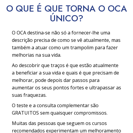
O QUE É QUE TORNA O OCA
ÚNICO?
O OCA destina‑se não só a fornecer‑lhe uma
descrição precisa de como se vê atualmente, mas
também a atuar como um trampolim para fazer
melhorias na sua vida.
Ao descobrir que traços é que estão atualmente
a beneficiar a sua vida e quais é que precisam de
melhorar, pode depois dar passos para
aumentar os seus pontos fortes e ultrapassar as
suas fraquezas.
O teste e a consulta complementar são
GRATUITOS sem quaisquer compromissos.
Muitas das pessoas que seguem os cursos
recomendados experimentam um melhoramento