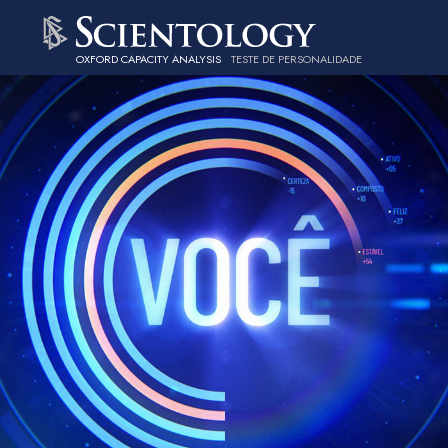
OXFORD CAPACITY ANALYSIS
TESTE DE PERSONALIDADE