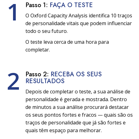
1
Passo 1:
FAÇA O TESTE
O Oxford Capacity Analysis identifica 10 traços
de personalidade vitais que podem influenciar
todo o seu futuro.
O teste leva cerca de uma hora para
completar.
2
Passo 2:
RECEBA OS SEUS
RESULTADOS
Depois de completar o teste, a sua análise de
personalidade é gerada e mostrada. Dentro
de minutos a sua análise procurará destacar
os seus pontos fortes e fracos — quais são os
traços de personalidade que já são fortes e
quais têm espaço para melhorar.