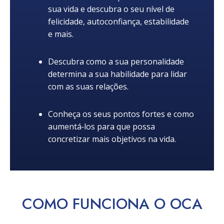
sua vida e descubra o seu nível de
felicidade, autoconfiança, estabilidade
e mais.
Descubra como a sua personalidade
determina a sua habilidade para lidar
com as suas relações.
Conheça os seus pontos fortes e como
aumentá‑los para que possa
concretizar mais objetivos na vida.
COMO
FUNCIONA
O OCA