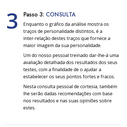
3
Passo 3:
CONSULTA
Enquanto o gráfico da análise mostra os
traços de personalidade distintos, é a
inter‑relação destes traços que fornece a
maior imagem da sua personalidade.
Um do nosso pessoal treinado dar‑lhe‑á uma
avaliação detalhada dos resultados dos seus
testes, com a finalidade de o ajudar a
estabelecer os seus pontos fortes e fracos.
Nesta consulta pessoal de cortesia, também
lhe serão dadas recomendações com base
nos resultados e nas suas opiniões sobre
estes.