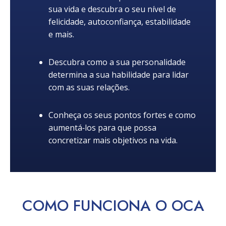
sua vida e descubra o seu nível de
felicidade, autoconfiança, estabilidade
e mais.
Descubra como a sua personalidade
determina a sua habilidade para lidar
com as suas relações.
Conheça os seus pontos fortes e como
aumentá‑los para que possa
concretizar mais objetivos na vida.
COMO
FUNCIONA
O OCA