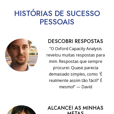
HISTÓRIAS DE SUCESSO
PESSOAIS
DESCOBRI RESPOSTAS
“O Oxford Capacity Analysis
revelou muitas respostas para
mim. Respostas que sempre
procurei. Quase parecia
demasiado simples, como: ‘É
realmente assim tão fácil?’ É
mesmo!” — David
ALCANCEI AS MINHAS
METAS