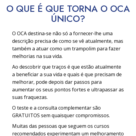
O QUE É QUE TORNA O OCA
ÚNICO?
O OCA destina‑se não só a fornecer‑lhe uma
descrição precisa de como se vê atualmente, mas
também a atuar como um trampolim para fazer
melhorias na sua vida.
Ao descobrir que traços é que estão atualmente
a beneficiar a sua vida e quais é que precisam de
melhorar, pode depois dar passos para
aumentar os seus pontos fortes e ultrapassar as
suas fraquezas.
O teste e a consulta complementar são
GRATUITOS sem quaisquer compromissos.
Muitas das pessoas que seguem os cursos
recomendados experimentam um melhoramento