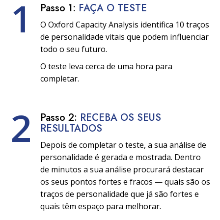
1
Passo 1:
FAÇA O TESTE
O Oxford Capacity Analysis identifica 10 traços
de personalidade vitais que podem influenciar
todo o seu futuro.
O teste leva cerca de uma hora para
completar.
2
Passo 2:
RECEBA OS SEUS
RESULTADOS
Depois de completar o teste, a sua análise de
personalidade é gerada e mostrada. Dentro
de minutos a sua análise procurará destacar
os seus pontos fortes e fracos — quais são os
traços de personalidade que já são fortes e
quais têm espaço para melhorar.