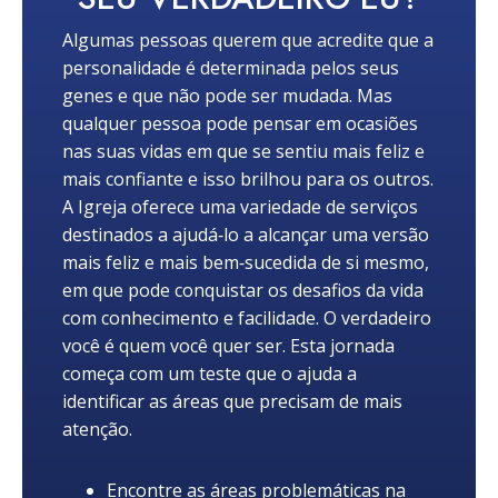
Algumas pessoas querem que acredite que a
personalidade é determinada pelos seus
genes e que não pode ser mudada. Mas
qualquer pessoa pode pensar em ocasiões
nas suas vidas em que se sentiu mais feliz e
mais confiante e isso brilhou para os outros.
A Igreja oferece uma variedade de serviços
destinados a ajudá‑lo a alcançar uma versão
mais feliz e mais bem‑sucedida de si mesmo,
em que pode conquistar os desafios da vida
com conhecimento e facilidade. O verdadeiro
você é quem você quer ser. Esta jornada
começa com um teste que o ajuda a
identificar as áreas que precisam de mais
atenção.
Encontre as áreas problemáticas na