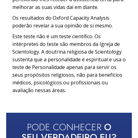
melhorar as suas vidas daí em diante.
Os resultados do Oxford Capacity Analysis
poderão revelar a sua opinião de si mesmo.
Este teste não é um teste científico. Os
intérpretes do teste são membros da Igreja de
Scientology. A doutrina religiosa de Scientology
sustenta que a personalidade é espiritual e usa o
teste de Personalidade apenas para servir os
seus propósitos religiosos, não para benefícios
médicos, psicológicos ou profissionais ou
avaliação nessas áreas.
PODE CONHECER
O
SEU VERDADEIRO EU?