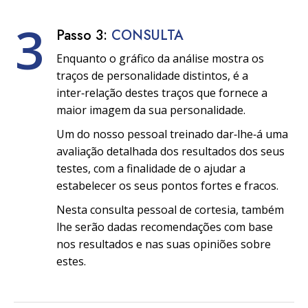
3
Passo 3:
CONSULTA
Enquanto o gráfico da análise mostra os
traços de personalidade distintos, é a
inter‑relação destes traços que fornece a
maior imagem da sua personalidade.
Um do nosso pessoal treinado dar‑lhe‑á uma
avaliação detalhada dos resultados dos seus
testes, com a finalidade de o ajudar a
estabelecer os seus pontos fortes e fracos.
Nesta consulta pessoal de cortesia, também
lhe serão dadas recomendações com base
nos resultados e nas suas opiniões sobre
estes.