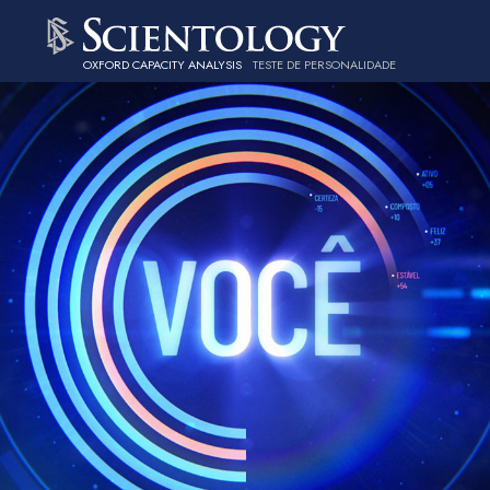
OXFORD CAPACITY ANALYSIS
TESTE DE PERSONALIDADE