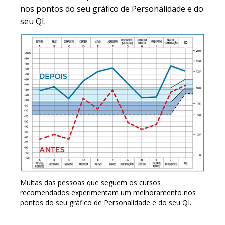
nos pontos do seu gráfico de Personalidade e do
seu QI.
Muitas das pessoas que seguem os cursos
recomendados experimentam um melhoramento nos
pontos do seu gráfico de Personalidade e do seu QI.