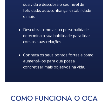
sua vida e descubra o seu nível de
felicidade, autoconfiança, estabilidade
e mais.
Descubra como a sua personalidade
determina a sua habilidade para lidar
com as suas relações.
Conheça os seus pontos fortes e como
aumentá‑los para que possa
concretizar mais objetivos na vida.
COMO
FUNCIONA
O OCA