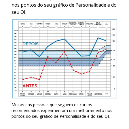
nos pontos do seu gráfico de Personalidade e do
seu QI.
Muitas das pessoas que seguem os cursos
recomendados experimentam um melhoramento nos
pontos do seu gráfico de Personalidade e do seu QI.