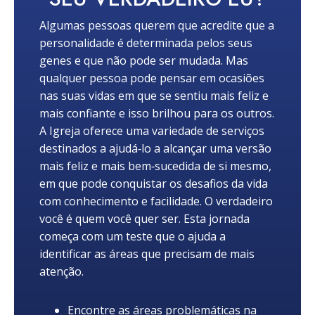
Algumas pessoas querem que acredite que a
personalidade é determinada pelos seus
genes e que não pode ser mudada. Mas
qualquer pessoa pode pensar em ocasiões
nas suas vidas em que se sentiu mais feliz e
mais confiante e isso brilhou para os outros.
A Igreja oferece uma variedade de serviços
destinados a ajudá‑lo a alcançar uma versão
mais feliz e mais bem‑sucedida de si mesmo,
em que pode conquistar os desafios da vida
com conhecimento e facilidade. O verdadeiro
você é quem você quer ser. Esta jornada
começa com um teste que o ajuda a
identificar as áreas que precisam de mais
atenção.
Encontre as áreas problemáticas na