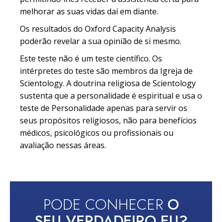
melhorar as suas vidas daí em diante.
Os resultados do Oxford Capacity Analysis
poderão revelar a sua opinião de si mesmo.
Este teste não é um teste científico. Os
intérpretes do teste são membros da Igreja de
Scientology. A doutrina religiosa de Scientology
sustenta que a personalidade é espiritual e usa o
teste de Personalidade apenas para servir os
seus propósitos religiosos, não para benefícios
médicos, psicológicos ou profissionais ou
avaliação nessas áreas.
PODE CONHECER
O
SEU VERDADEIRO EU?