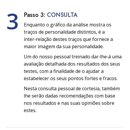
3
Passo 3:
CONSULTA
Enquanto o gráfico da análise mostra os
traços de personalidade distintos, é a
inter‑relação destes traços que fornece a
maior imagem da sua personalidade.
Um do nosso pessoal treinado dar‑lhe‑á uma
avaliação detalhada dos resultados dos seus
testes, com a finalidade de o ajudar a
estabelecer os seus pontos fortes e fracos.
Nesta consulta pessoal de cortesia, também
lhe serão dadas recomendações com base
nos resultados e nas suas opiniões sobre
estes.