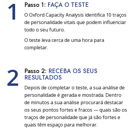
1
Passo 1:
FAÇA O TESTE
O Oxford Capacity Analysis identifica 10 traços
de personalidade vitais que podem influenciar
todo o seu futuro.
O teste leva cerca de uma hora para
completar.
2
Passo 2:
RECEBA OS SEUS
RESULTADOS
Depois de completar o teste, a sua análise de
personalidade é gerada e mostrada. Dentro
de minutos a sua análise procurará destacar
os seus pontos fortes e fracos — quais são os
traços de personalidade que já são fortes e
quais têm espaço para melhorar.