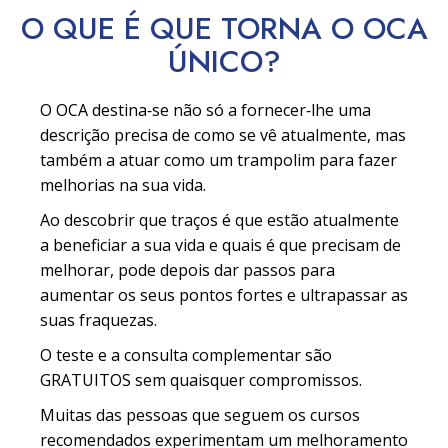
O QUE É QUE TORNA O OCA
ÚNICO?
O OCA destina‑se não só a fornecer‑lhe uma
descrição precisa de como se vê atualmente, mas
também a atuar como um trampolim para fazer
melhorias na sua vida.
Ao descobrir que traços é que estão atualmente
a beneficiar a sua vida e quais é que precisam de
melhorar, pode depois dar passos para
aumentar os seus pontos fortes e ultrapassar as
suas fraquezas.
O teste e a consulta complementar são
GRATUITOS sem quaisquer compromissos.
Muitas das pessoas que seguem os cursos
recomendados experimentam um melhoramento