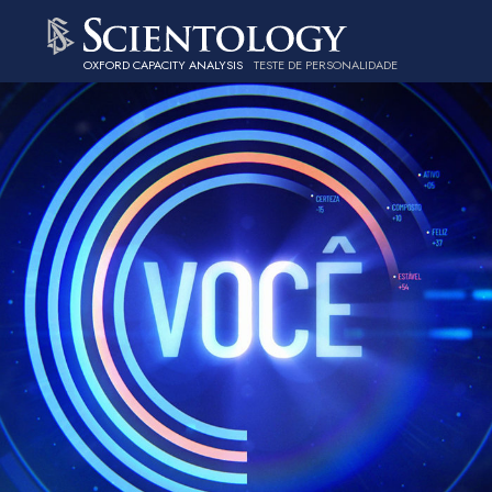
OXFORD CAPACITY ANALYSIS
TESTE DE PERSONALIDADE