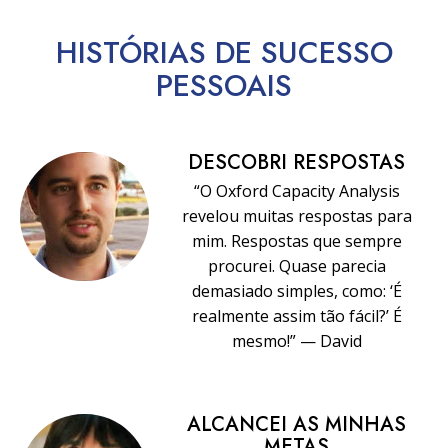
HISTÓRIAS DE SUCESSO
PESSOAIS
DESCOBRI RESPOSTAS
“O Oxford Capacity Analysis
revelou muitas respostas para
mim. Respostas que sempre
procurei. Quase parecia
demasiado simples, como: ‘É
realmente assim tão fácil?’ É
mesmo!” — David
ALCANCEI AS MINHAS
METAS