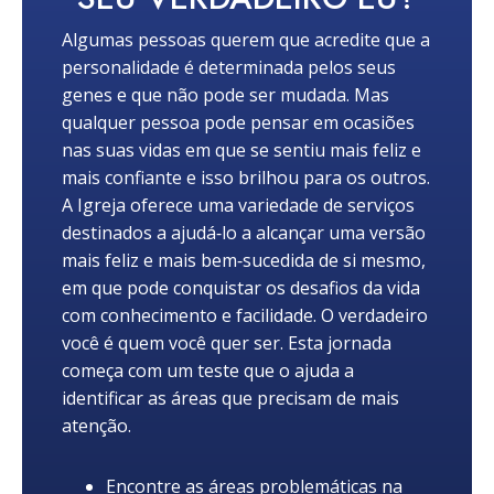
Algumas pessoas querem que acredite que a
personalidade é determinada pelos seus
genes e que não pode ser mudada. Mas
qualquer pessoa pode pensar em ocasiões
nas suas vidas em que se sentiu mais feliz e
mais confiante e isso brilhou para os outros.
A Igreja oferece uma variedade de serviços
destinados a ajudá‑lo a alcançar uma versão
mais feliz e mais bem‑sucedida de si mesmo,
em que pode conquistar os desafios da vida
com conhecimento e facilidade. O verdadeiro
você é quem você quer ser. Esta jornada
começa com um teste que o ajuda a
identificar as áreas que precisam de mais
atenção.
Encontre as áreas problemáticas na