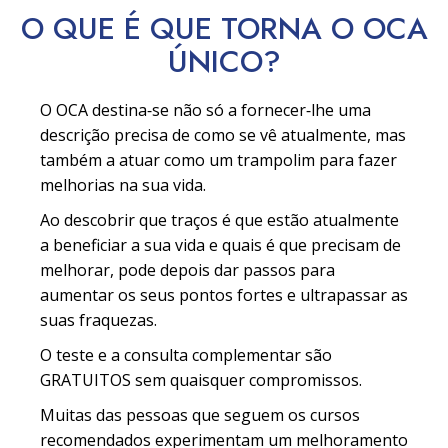
O QUE É QUE TORNA O OCA
ÚNICO?
O OCA destina‑se não só a fornecer‑lhe uma
descrição precisa de como se vê atualmente, mas
também a atuar como um trampolim para fazer
melhorias na sua vida.
Ao descobrir que traços é que estão atualmente
a beneficiar a sua vida e quais é que precisam de
melhorar, pode depois dar passos para
aumentar os seus pontos fortes e ultrapassar as
suas fraquezas.
O teste e a consulta complementar são
GRATUITOS sem quaisquer compromissos.
Muitas das pessoas que seguem os cursos
recomendados experimentam um melhoramento