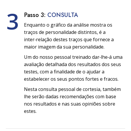
3
Passo 3:
CONSULTA
Enquanto o gráfico da análise mostra os
traços de personalidade distintos, é a
inter‑relação destes traços que fornece a
maior imagem da sua personalidade.
Um do nosso pessoal treinado dar‑lhe‑á uma
avaliação detalhada dos resultados dos seus
testes, com a finalidade de o ajudar a
estabelecer os seus pontos fortes e fracos.
Nesta consulta pessoal de cortesia, também
lhe serão dadas recomendações com base
nos resultados e nas suas opiniões sobre
estes.