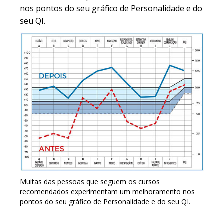
nos pontos do seu gráfico de Personalidade e do
seu QI.
Muitas das pessoas que seguem os cursos
recomendados experimentam um melhoramento nos
pontos do seu gráfico de Personalidade e do seu QI.