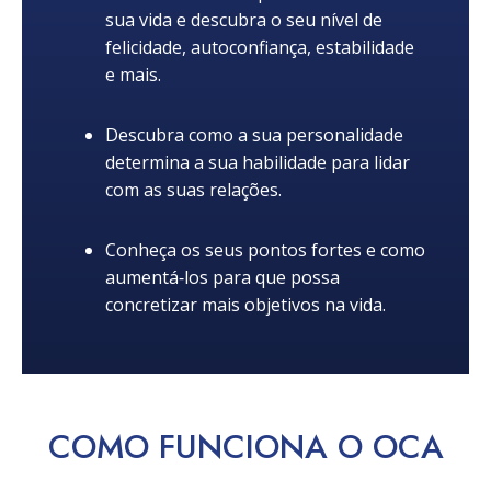
sua vida e descubra o seu nível de
felicidade, autoconfiança, estabilidade
e mais.
Descubra como a sua personalidade
determina a sua habilidade para lidar
com as suas relações.
Conheça os seus pontos fortes e como
aumentá‑los para que possa
concretizar mais objetivos na vida.
COMO
FUNCIONA
O OCA