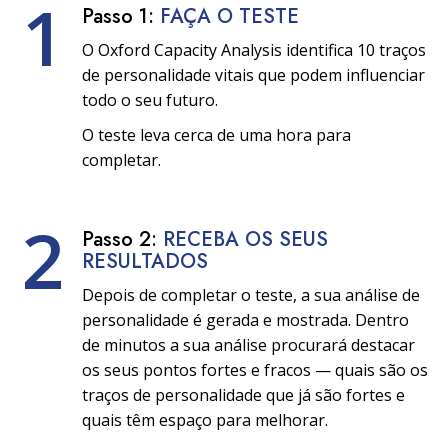
1
Passo 1:
FAÇA O TESTE
O Oxford Capacity Analysis identifica 10 traços
de personalidade vitais que podem influenciar
todo o seu futuro.
O teste leva cerca de uma hora para
completar.
2
Passo 2:
RECEBA OS SEUS
RESULTADOS
Depois de completar o teste, a sua análise de
personalidade é gerada e mostrada. Dentro
de minutos a sua análise procurará destacar
os seus pontos fortes e fracos — quais são os
traços de personalidade que já são fortes e
quais têm espaço para melhorar.