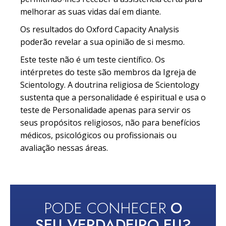
melhorar as suas vidas daí em diante.
Os resultados do Oxford Capacity Analysis
poderão revelar a sua opinião de si mesmo.
Este teste não é um teste científico. Os
intérpretes do teste são membros da Igreja de
Scientology. A doutrina religiosa de Scientology
sustenta que a personalidade é espiritual e usa o
teste de Personalidade apenas para servir os
seus propósitos religiosos, não para benefícios
médicos, psicológicos ou profissionais ou
avaliação nessas áreas.
PODE CONHECER
O
SEU VERDADEIRO EU?