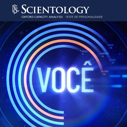
OXFORD CAPACITY ANALYSIS
TESTE DE PERSONALIDADE