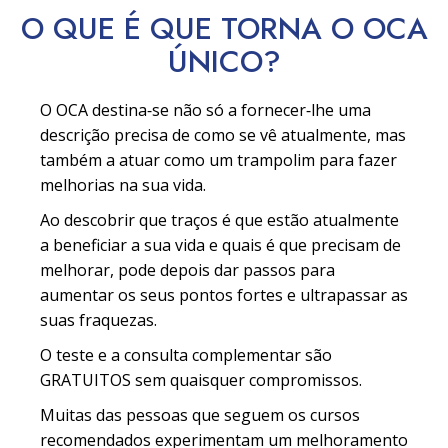
O QUE É QUE TORNA O OCA
ÚNICO?
O OCA destina‑se não só a fornecer‑lhe uma
descrição precisa de como se vê atualmente, mas
também a atuar como um trampolim para fazer
melhorias na sua vida.
Ao descobrir que traços é que estão atualmente
a beneficiar a sua vida e quais é que precisam de
melhorar, pode depois dar passos para
aumentar os seus pontos fortes e ultrapassar as
suas fraquezas.
O teste e a consulta complementar são
GRATUITOS sem quaisquer compromissos.
Muitas das pessoas que seguem os cursos
recomendados experimentam um melhoramento