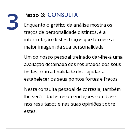
3
Passo 3:
CONSULTA
Enquanto o gráfico da análise mostra os
traços de personalidade distintos, é a
inter‑relação destes traços que fornece a
maior imagem da sua personalidade.
Um do nosso pessoal treinado dar‑lhe‑á uma
avaliação detalhada dos resultados dos seus
testes, com a finalidade de o ajudar a
estabelecer os seus pontos fortes e fracos.
Nesta consulta pessoal de cortesia, também
lhe serão dadas recomendações com base
nos resultados e nas suas opiniões sobre
estes.