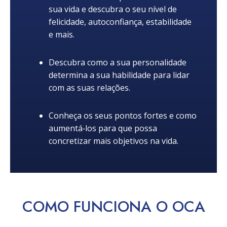
sua vida e descubra o seu nível de
felicidade, autoconfiança, estabilidade
e mais.
Descubra como a sua personalidade
determina a sua habilidade para lidar
com as suas relações.
Conheça os seus pontos fortes e como
aumentá‑los para que possa
concretizar mais objetivos na vida.
COMO
FUNCIONA
O OCA