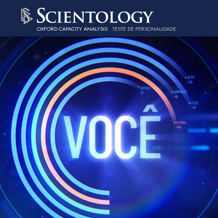
OXFORD CAPACITY ANALYSIS
TESTE DE PERSONALIDADE