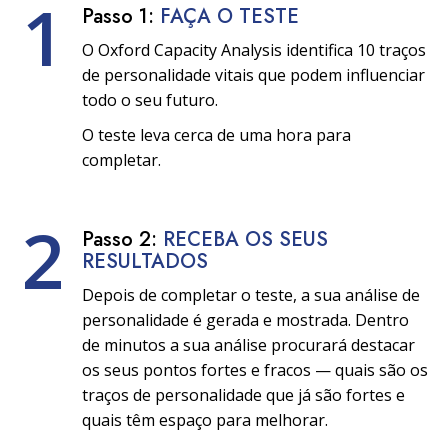
1
Passo 1:
FAÇA O TESTE
O Oxford Capacity Analysis identifica 10 traços
de personalidade vitais que podem influenciar
todo o seu futuro.
O teste leva cerca de uma hora para
completar.
2
Passo 2:
RECEBA OS SEUS
RESULTADOS
Depois de completar o teste, a sua análise de
personalidade é gerada e mostrada. Dentro
de minutos a sua análise procurará destacar
os seus pontos fortes e fracos — quais são os
traços de personalidade que já são fortes e
quais têm espaço para melhorar.