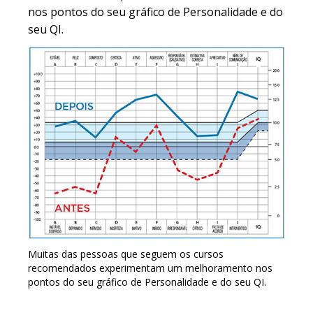
nos pontos do seu gráfico de Personalidade e do
seu QI.
Muitas das pessoas que seguem os cursos
recomendados experimentam um melhoramento nos
pontos do seu gráfico de Personalidade e do seu QI.