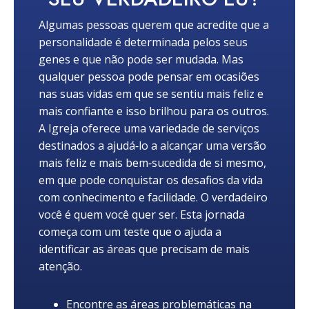
Algumas pessoas querem que acredite que a
personalidade é determinada pelos seus
genes e que não pode ser mudada. Mas
qualquer pessoa pode pensar em ocasiões
nas suas vidas em que se sentiu mais feliz e
mais confiante e isso brilhou para os outros.
A Igreja oferece uma variedade de serviços
destinados a ajudá‑lo a alcançar uma versão
mais feliz e mais bem‑sucedida de si mesmo,
em que pode conquistar os desafios da vida
com conhecimento e facilidade. O verdadeiro
você é quem você quer ser. Esta jornada
começa com um teste que o ajuda a
identificar as áreas que precisam de mais
atenção.
Encontre as áreas problemáticas na