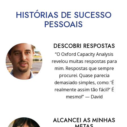
HISTÓRIAS DE SUCESSO
PESSOAIS
DESCOBRI RESPOSTAS
“O Oxford Capacity Analysis
revelou muitas respostas para
mim. Respostas que sempre
procurei. Quase parecia
demasiado simples, como: ‘É
realmente assim tão fácil?’ É
mesmo!” — David
ALCANCEI AS MINHAS
METAS