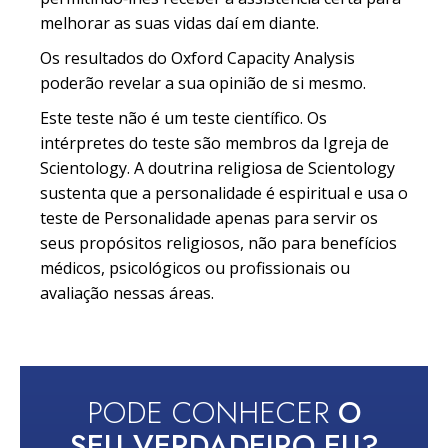
melhorar as suas vidas daí em diante.
Os resultados do Oxford Capacity Analysis
poderão revelar a sua opinião de si mesmo.
Este teste não é um teste científico. Os
intérpretes do teste são membros da Igreja de
Scientology. A doutrina religiosa de Scientology
sustenta que a personalidade é espiritual e usa o
teste de Personalidade apenas para servir os
seus propósitos religiosos, não para benefícios
médicos, psicológicos ou profissionais ou
avaliação nessas áreas.
PODE CONHECER
O
SEU VERDADEIRO EU?