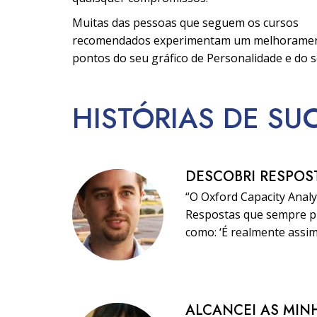
Muitas das pessoas que seguem os cursos
recomendados experimentam um melhorame
pontos do seu gráfico de Personalidade e do s
HISTÓRIAS DE SU
DESCOBRI RESPOS
“O Oxford Capacity Analy
Respostas que sempre pr
como: ‘É realmente assim
ALCANCEI AS MIN