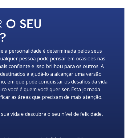
R
O SEU
?
e a personalidade é determinada pelos seus
ualquer pessoa pode pensar em ocasiões nas
ais confiante e isso brilhou para os outros. A
 destinados a ajudá‑lo a alcançar uma versão
mo, em que pode conquistar os desafios da vida
iro você é quem você quer ser. Esta jornada
ficar as áreas que precisam de mais atenção.
ua vida e descubra o seu nível de felicidade,