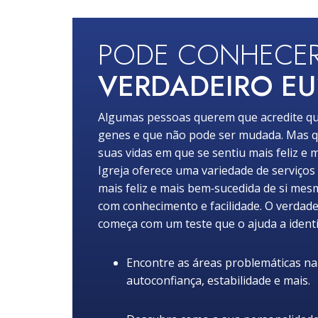
PODE CONHECE
VERDADEIRO EU
Algumas pessoas querem que acredite qu
genes e que não pode ser mudada. Mas q
suas vidas em que se sentiu mais feliz e m
Igreja oferece uma variedade de serviços
mais feliz e mais bem‑sucedida de si mes
com conhecimento e facilidade. O verdade
começa com um teste que o ajuda a identi
Encontre as áreas problemáticas na s
autoconfiança, estabilidade e mais.