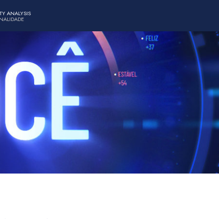
TY ANALYSIS
ONALIDADE