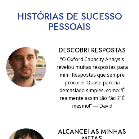
HISTÓRIAS DE SUCESSO
PESSOAIS
DESCOBRI RESPOSTAS
“O Oxford Capacity Analysis
revelou muitas respostas para
mim. Respostas que sempre
procurei. Quase parecia
demasiado simples, como: ‘É
realmente assim tão fácil?’ É
mesmo!” — David
ALCANCEI AS MINHAS
METAS