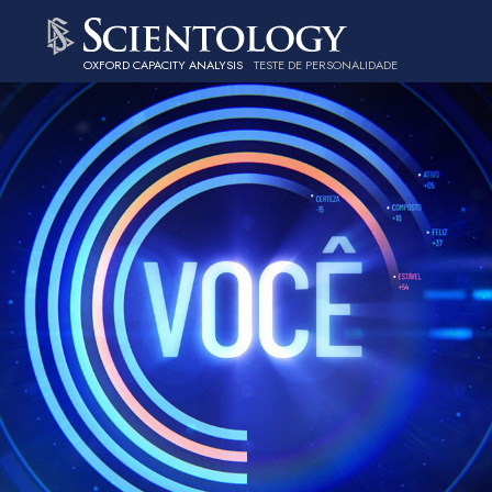
OXFORD CAPACITY ANALYSIS
TESTE DE PERSONALIDADE