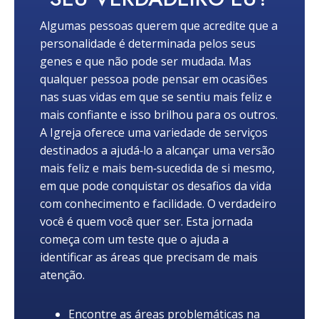
Algumas pessoas querem que acredite que a
personalidade é determinada pelos seus
genes e que não pode ser mudada. Mas
qualquer pessoa pode pensar em ocasiões
nas suas vidas em que se sentiu mais feliz e
mais confiante e isso brilhou para os outros.
A Igreja oferece uma variedade de serviços
destinados a ajudá‑lo a alcançar uma versão
mais feliz e mais bem‑sucedida de si mesmo,
em que pode conquistar os desafios da vida
com conhecimento e facilidade. O verdadeiro
você é quem você quer ser. Esta jornada
começa com um teste que o ajuda a
identificar as áreas que precisam de mais
atenção.
Encontre as áreas problemáticas na