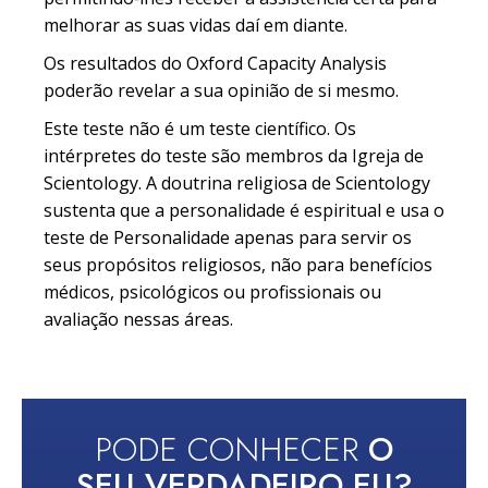
melhorar as suas vidas daí em diante.
Os resultados do Oxford Capacity Analysis
poderão revelar a sua opinião de si mesmo.
Este teste não é um teste científico. Os
intérpretes do teste são membros da Igreja de
Scientology. A doutrina religiosa de Scientology
sustenta que a personalidade é espiritual e usa o
teste de Personalidade apenas para servir os
seus propósitos religiosos, não para benefícios
médicos, psicológicos ou profissionais ou
avaliação nessas áreas.
PODE CONHECER
O
SEU VERDADEIRO EU?