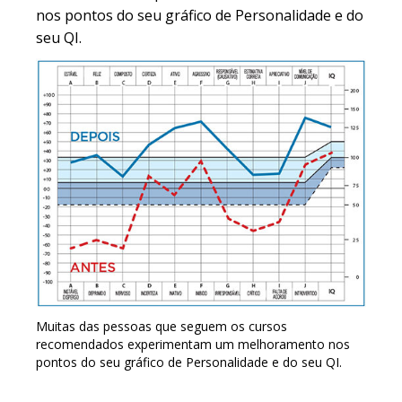
nos pontos do seu gráfico de Personalidade e do
seu QI.
Muitas das pessoas que seguem os cursos
recomendados experimentam um melhoramento nos
pontos do seu gráfico de Personalidade e do seu QI.