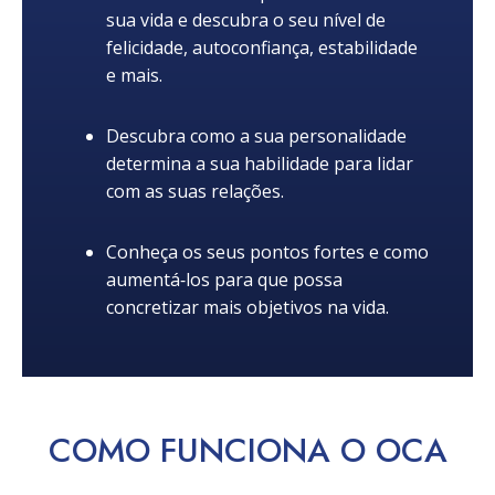
sua vida e descubra o seu nível de
felicidade, autoconfiança, estabilidade
e mais.
Descubra como a sua personalidade
determina a sua habilidade para lidar
com as suas relações.
Conheça os seus pontos fortes e como
aumentá‑los para que possa
concretizar mais objetivos na vida.
COMO
FUNCIONA
O OCA