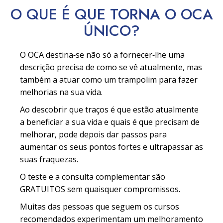
O QUE É QUE TORNA O OCA
ÚNICO?
O OCA destina‑se não só a fornecer‑lhe uma
descrição precisa de como se vê atualmente, mas
também a atuar como um trampolim para fazer
melhorias na sua vida.
Ao descobrir que traços é que estão atualmente
a beneficiar a sua vida e quais é que precisam de
melhorar, pode depois dar passos para
aumentar os seus pontos fortes e ultrapassar as
suas fraquezas.
O teste e a consulta complementar são
GRATUITOS sem quaisquer compromissos.
Muitas das pessoas que seguem os cursos
recomendados experimentam um melhoramento