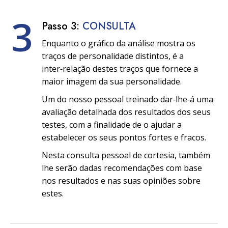
3
Passo 3:
CONSULTA
Enquanto o gráfico da análise mostra os
traços de personalidade distintos, é a
inter‑relação destes traços que fornece a
maior imagem da sua personalidade.
Um do nosso pessoal treinado dar‑lhe‑á uma
avaliação detalhada dos resultados dos seus
testes, com a finalidade de o ajudar a
estabelecer os seus pontos fortes e fracos.
Nesta consulta pessoal de cortesia, também
lhe serão dadas recomendações com base
nos resultados e nas suas opiniões sobre
estes.