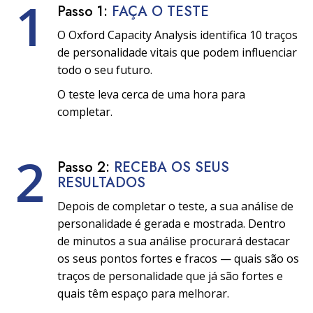
1
Passo 1:
FAÇA O TESTE
O Oxford Capacity Analysis identifica 10 traços
de personalidade vitais que podem influenciar
todo o seu futuro.
O teste leva cerca de uma hora para
completar.
2
Passo 2:
RECEBA OS SEUS
RESULTADOS
Depois de completar o teste, a sua análise de
personalidade é gerada e mostrada. Dentro
de minutos a sua análise procurará destacar
os seus pontos fortes e fracos — quais são os
traços de personalidade que já são fortes e
quais têm espaço para melhorar.