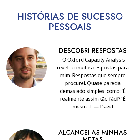
HISTÓRIAS DE SUCESSO
PESSOAIS
DESCOBRI RESPOSTAS
“O Oxford Capacity Analysis
revelou muitas respostas para
mim. Respostas que sempre
procurei. Quase parecia
demasiado simples, como: ‘É
realmente assim tão fácil?’ É
mesmo!” — David
ALCANCEI AS MINHAS
METAS