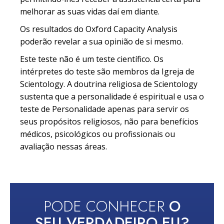
melhorar as suas vidas daí em diante.
Os resultados do Oxford Capacity Analysis
poderão revelar a sua opinião de si mesmo.
Este teste não é um teste científico. Os
intérpretes do teste são membros da Igreja de
Scientology. A doutrina religiosa de Scientology
sustenta que a personalidade é espiritual e usa o
teste de Personalidade apenas para servir os
seus propósitos religiosos, não para benefícios
médicos, psicológicos ou profissionais ou
avaliação nessas áreas.
PODE CONHECER
O
SEU VERDADEIRO EU?