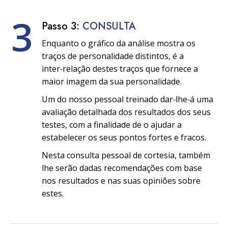
3
Passo 3:
CONSULTA
Enquanto o gráfico da análise mostra os
traços de personalidade distintos, é a
inter‑relação destes traços que fornece a
maior imagem da sua personalidade.
Um do nosso pessoal treinado dar‑lhe‑á uma
avaliação detalhada dos resultados dos seus
testes, com a finalidade de o ajudar a
estabelecer os seus pontos fortes e fracos.
Nesta consulta pessoal de cortesia, também
lhe serão dadas recomendações com base
nos resultados e nas suas opiniões sobre
estes.