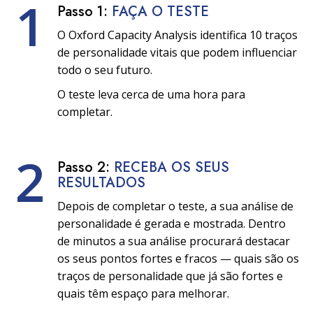
1
Passo 1:
FAÇA O TESTE
O Oxford Capacity Analysis identifica 10 traços
de personalidade vitais que podem influenciar
todo o seu futuro.
O teste leva cerca de uma hora para
completar.
2
Passo 2:
RECEBA OS SEUS
RESULTADOS
Depois de completar o teste, a sua análise de
personalidade é gerada e mostrada. Dentro
de minutos a sua análise procurará destacar
os seus pontos fortes e fracos — quais são os
traços de personalidade que já são fortes e
quais têm espaço para melhorar.