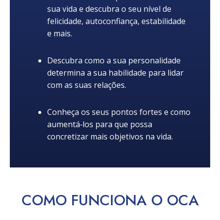
sua vida e descubra o seu nível de
felicidade, autoconfiança, estabilidade
e mais.
Descubra como a sua personalidade
determina a sua habilidade para lidar
com as suas relações.
Conheça os seus pontos fortes e como
aumentá‑los para que possa
concretizar mais objetivos na vida.
COMO
FUNCIONA
O OCA