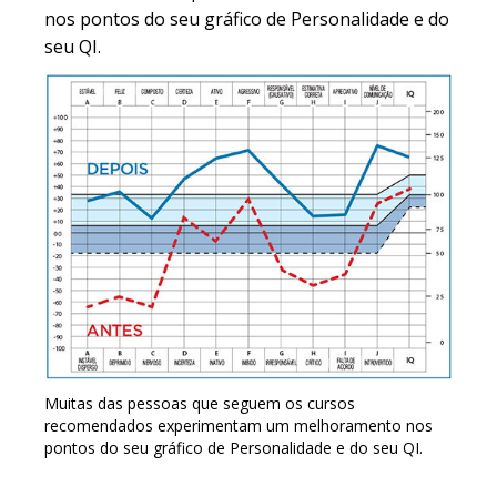
nos pontos do seu gráfico de Personalidade e do
seu QI.
Muitas das pessoas que seguem os cursos
recomendados experimentam um melhoramento nos
pontos do seu gráfico de Personalidade e do seu QI.