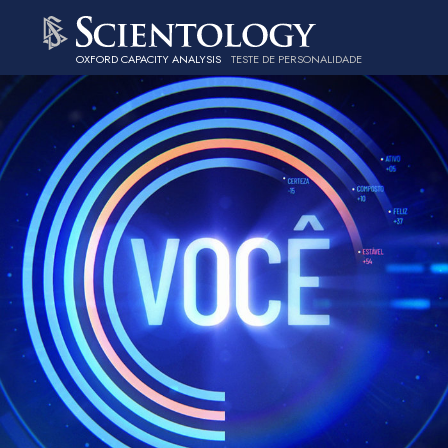
OXFORD CAPACITY ANALYSIS
TESTE DE PERSONALIDADE