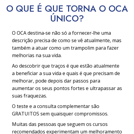
O QUE É QUE TORNA O OCA
ÚNICO?
O OCA destina‑se não só a fornecer‑lhe uma
descrição precisa de como se vê atualmente, mas
também a atuar como um trampolim para fazer
melhorias na sua vida.
Ao descobrir que traços é que estão atualmente
a beneficiar a sua vida e quais é que precisam de
melhorar, pode depois dar passos para
aumentar os seus pontos fortes e ultrapassar as
suas fraquezas.
O teste e a consulta complementar são
GRATUITOS sem quaisquer compromissos.
Muitas das pessoas que seguem os cursos
recomendados experimentam um melhoramento