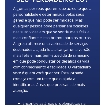
Algumas pessoas querem que acredite que a
personalidade é determinada pelos seus
genes e que não pode ser mudada. Mas
qualquer pessoa pode pensar em ocasiões
nas suas vidas em que se sentiu mais feliz e
mais confiante e isso brilhou para os outros.
A Igreja oferece uma variedade de serviços
destinados a ajudá‑lo a alcançar uma versão
mais feliz e mais bem‑sucedida de si mesmo,
em que pode conquistar os desafios da vida
com conhecimento e facilidade. O verdadeiro
você é quem você quer ser. Esta jornada
começa com um teste que o ajuda a
identificar as áreas que precisam de mais
atenção.
Encontre as áreas problemáticas na