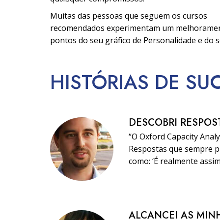
Muitas das pessoas que seguem os cursos
recomendados experimentam um melhorame
pontos do seu gráfico de Personalidade e do s
HISTÓRIAS DE SU
DESCOBRI RESPOS
“O Oxford Capacity Analy
Respostas que sempre pr
como: ‘É realmente assim
ALCANCEI AS MIN