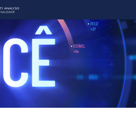
TY ANALYSIS
ONALIDADE