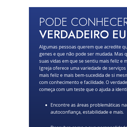
PODE CONHECE
VERDADEIRO EU
Algumas pessoas querem que acredite qu
genes e que não pode ser mudada. Mas q
suas vidas em que se sentiu mais feliz e m
Igreja oferece uma variedade de serviços
mais feliz e mais bem‑sucedida de si mes
com conhecimento e facilidade. O verdade
começa com um teste que o ajuda a identi
Encontre as áreas problemáticas na s
autoconfiança, estabilidade e mais.