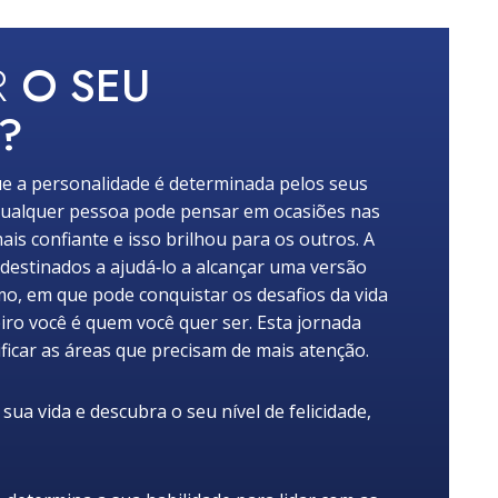
R
O SEU
?
e a personalidade é determinada pelos seus
ualquer pessoa pode pensar em ocasiões nas
ais confiante e isso brilhou para os outros. A
 destinados a ajudá‑lo a alcançar uma versão
mo, em que pode conquistar os desafios da vida
iro você é quem você quer ser. Esta jornada
ficar as áreas que precisam de mais atenção.
ua vida e descubra o seu nível de felicidade,