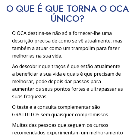
O QUE É QUE TORNA O OCA
ÚNICO?
O OCA destina‑se não só a fornecer‑lhe uma
descrição precisa de como se vê atualmente, mas
também a atuar como um trampolim para fazer
melhorias na sua vida.
Ao descobrir que traços é que estão atualmente
a beneficiar a sua vida e quais é que precisam de
melhorar, pode depois dar passos para
aumentar os seus pontos fortes e ultrapassar as
suas fraquezas.
O teste e a consulta complementar são
GRATUITOS sem quaisquer compromissos.
Muitas das pessoas que seguem os cursos
recomendados experimentam um melhoramento