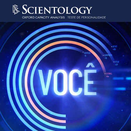
OXFORD CAPACITY ANALYSIS
TESTE DE PERSONALIDADE