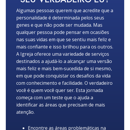
Algumas pessoas querem que acredite que a
personalidade é determinada pelos seus
genes e que não pode ser mudada. Mas
qualquer pessoa pode pensar em ocasiões
nas suas vidas em que se sentiu mais feliz e
mais confiante e isso brilhou para os outros.
A Igreja oferece uma variedade de serviços
destinados a ajudá‑lo a alcançar uma versão
mais feliz e mais bem‑sucedida de si mesmo,
em que pode conquistar os desafios da vida
com conhecimento e facilidade. O verdadeiro
você é quem você quer ser. Esta jornada
começa com um teste que o ajuda a
identificar as áreas que precisam de mais
atenção.
Encontre as áreas problemáticas na