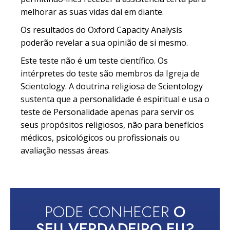
melhorar as suas vidas daí em diante.
Os resultados do Oxford Capacity Analysis
poderão revelar a sua opinião de si mesmo.
Este teste não é um teste científico. Os
intérpretes do teste são membros da Igreja de
Scientology. A doutrina religiosa de Scientology
sustenta que a personalidade é espiritual e usa o
teste de Personalidade apenas para servir os
seus propósitos religiosos, não para benefícios
médicos, psicológicos ou profissionais ou
avaliação nessas áreas.
PODE CONHECER
O
SEU VERDADEIRO EU?