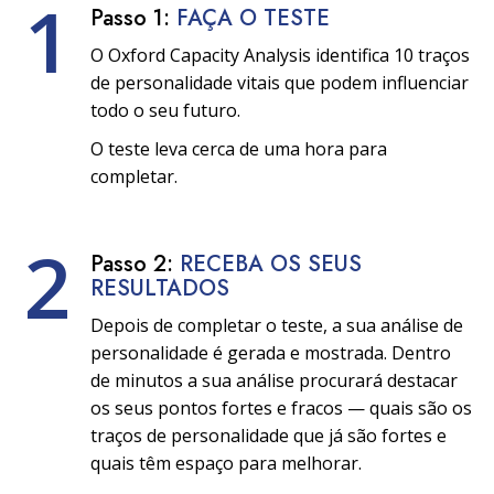
1
Passo 1:
FAÇA O TESTE
O Oxford Capacity Analysis identifica 10 traços
de personalidade vitais que podem influenciar
todo o seu futuro.
O teste leva cerca de uma hora para
completar.
2
Passo 2:
RECEBA OS SEUS
RESULTADOS
Depois de completar o teste, a sua análise de
personalidade é gerada e mostrada. Dentro
de minutos a sua análise procurará destacar
os seus pontos fortes e fracos — quais são os
traços de personalidade que já são fortes e
quais têm espaço para melhorar.