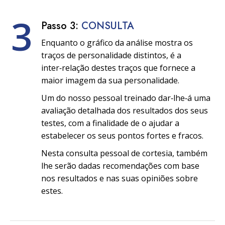
3
Passo 3:
CONSULTA
Enquanto o gráfico da análise mostra os
traços de personalidade distintos, é a
inter‑relação destes traços que fornece a
maior imagem da sua personalidade.
Um do nosso pessoal treinado dar‑lhe‑á uma
avaliação detalhada dos resultados dos seus
testes, com a finalidade de o ajudar a
estabelecer os seus pontos fortes e fracos.
Nesta consulta pessoal de cortesia, também
lhe serão dadas recomendações com base
nos resultados e nas suas opiniões sobre
estes.