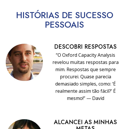
HISTÓRIAS DE SUCESSO
PESSOAIS
DESCOBRI RESPOSTAS
“O Oxford Capacity Analysis
revelou muitas respostas para
mim. Respostas que sempre
procurei. Quase parecia
demasiado simples, como: ‘É
realmente assim tão fácil?’ É
mesmo!” — David
ALCANCEI AS MINHAS
METAS