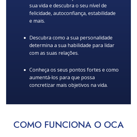
sua vida e descubra o seu nível de
felicidade, autoconfiança, estabilidade
e mais.
Descubra como a sua personalidade
determina a sua habilidade para lidar
com as suas relações.
Conheça os seus pontos fortes e como
aumentá‑los para que possa
concretizar mais objetivos na vida.
COMO
FUNCIONA
O OCA