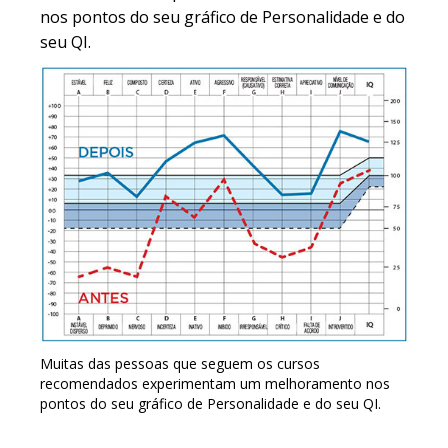
nos pontos do seu gráfico de Personalidade e do
seu QI.
Muitas das pessoas que seguem os cursos
recomendados experimentam um melhoramento nos
pontos do seu gráfico de Personalidade e do seu QI.