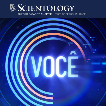
OXFORD CAPACITY ANALYSIS
TESTE DE PERSONALIDADE