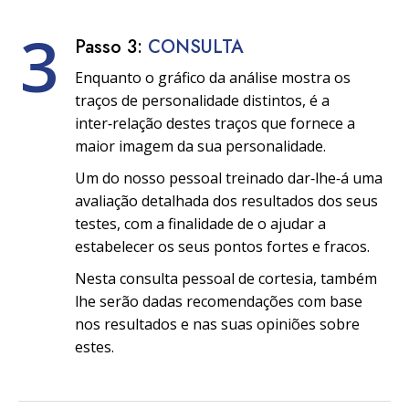
3
Passo 3:
CONSULTA
Enquanto o gráfico da análise mostra os
traços de personalidade distintos, é a
inter‑relação destes traços que fornece a
maior imagem da sua personalidade.
Um do nosso pessoal treinado dar‑lhe‑á uma
avaliação detalhada dos resultados dos seus
testes, com a finalidade de o ajudar a
estabelecer os seus pontos fortes e fracos.
Nesta consulta pessoal de cortesia, também
lhe serão dadas recomendações com base
nos resultados e nas suas opiniões sobre
estes.