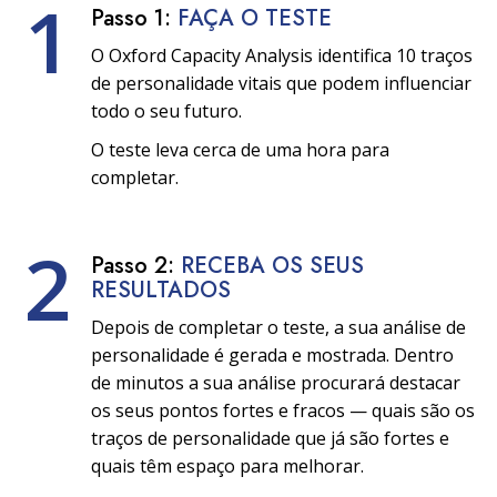
1
Passo 1:
FAÇA O TESTE
O Oxford Capacity Analysis identifica 10 traços
de personalidade vitais que podem influenciar
todo o seu futuro.
O teste leva cerca de uma hora para
completar.
2
Passo 2:
RECEBA OS SEUS
RESULTADOS
Depois de completar o teste, a sua análise de
personalidade é gerada e mostrada. Dentro
de minutos a sua análise procurará destacar
os seus pontos fortes e fracos — quais são os
traços de personalidade que já são fortes e
quais têm espaço para melhorar.