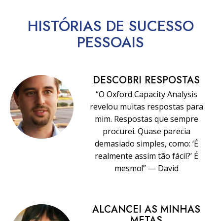
HISTÓRIAS DE SUCESSO
PESSOAIS
DESCOBRI RESPOSTAS
“O Oxford Capacity Analysis
revelou muitas respostas para
mim. Respostas que sempre
procurei. Quase parecia
demasiado simples, como: ‘É
realmente assim tão fácil?’ É
mesmo!” — David
ALCANCEI AS MINHAS
METAS