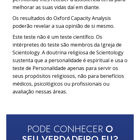
melhorar as suas vidas daí em diante.
Os resultados do Oxford Capacity Analysis
poderão revelar a sua opinião de si mesmo.
Este teste não é um teste científico. Os
intérpretes do teste são membros da Igreja de
Scientology. A doutrina religiosa de Scientology
sustenta que a personalidade é espiritual e usa o
teste de Personalidade apenas para servir os
seus propósitos religiosos, não para benefícios
médicos, psicológicos ou profissionais ou
avaliação nessas áreas.
PODE CONHECER
O
SEU VERDADEIRO EU?