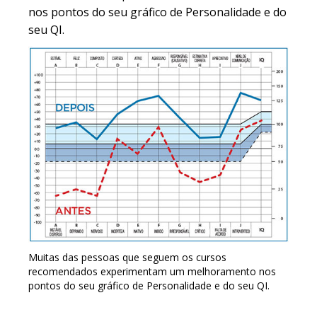
nos pontos do seu gráfico de Personalidade e do
seu QI.
Muitas das pessoas que seguem os cursos
recomendados experimentam um melhoramento nos
pontos do seu gráfico de Personalidade e do seu QI.