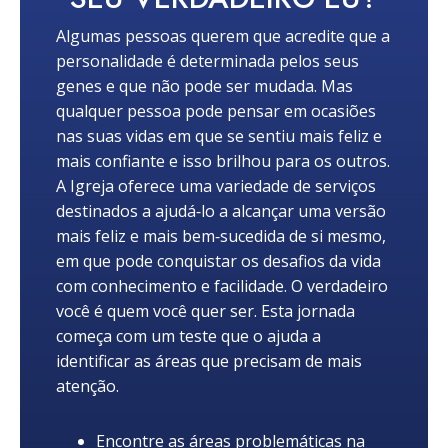
Algumas pessoas querem que acredite que a
personalidade é determinada pelos seus
genes e que não pode ser mudada. Mas
qualquer pessoa pode pensar em ocasiões
nas suas vidas em que se sentiu mais feliz e
mais confiante e isso brilhou para os outros.
A Igreja oferece uma variedade de serviços
destinados a ajudá‑lo a alcançar uma versão
mais feliz e mais bem‑sucedida de si mesmo,
em que pode conquistar os desafios da vida
com conhecimento e facilidade. O verdadeiro
você é quem você quer ser. Esta jornada
começa com um teste que o ajuda a
identificar as áreas que precisam de mais
atenção.
Encontre as áreas problemáticas na