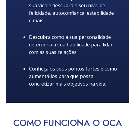
sua vida e descubra o seu nível de
felicidade, autoconfiança, estabilidade
e mais.
Descubra como a sua personalidade
determina a sua habilidade para lidar
com as suas relações.
Conheça os seus pontos fortes e como
aumentá‑los para que possa
concretizar mais objetivos na vida.
COMO
FUNCIONA
O OCA