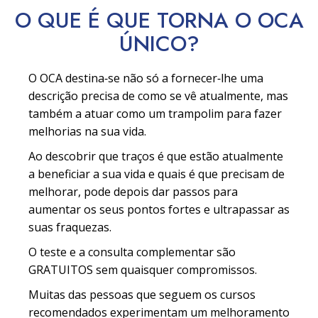
O QUE É QUE TORNA O OCA
ÚNICO?
O OCA destina‑se não só a fornecer‑lhe uma
descrição precisa de como se vê atualmente, mas
também a atuar como um trampolim para fazer
melhorias na sua vida.
Ao descobrir que traços é que estão atualmente
a beneficiar a sua vida e quais é que precisam de
melhorar, pode depois dar passos para
aumentar os seus pontos fortes e ultrapassar as
suas fraquezas.
O teste e a consulta complementar são
GRATUITOS sem quaisquer compromissos.
Muitas das pessoas que seguem os cursos
recomendados experimentam um melhoramento