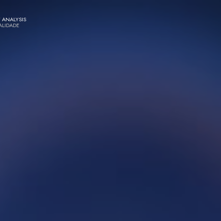
 ANALYSIS
ALIDADE