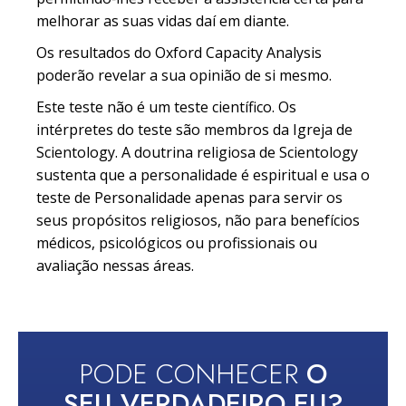
melhorar as suas vidas daí em diante.
Os resultados do Oxford Capacity Analysis
poderão revelar a sua opinião de si mesmo.
Este teste não é um teste científico. Os
intérpretes do teste são membros da Igreja de
Scientology. A doutrina religiosa de Scientology
sustenta que a personalidade é espiritual e usa o
teste de Personalidade apenas para servir os
seus propósitos religiosos, não para benefícios
médicos, psicológicos ou profissionais ou
avaliação nessas áreas.
PODE CONHECER
O
SEU VERDADEIRO EU?