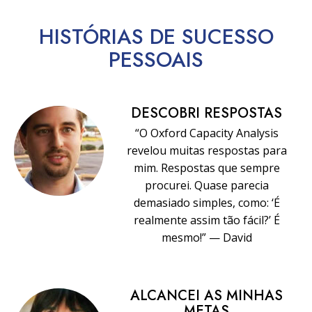
HISTÓRIAS DE SUCESSO
PESSOAIS
DESCOBRI RESPOSTAS
“O Oxford Capacity Analysis
revelou muitas respostas para
mim. Respostas que sempre
procurei. Quase parecia
demasiado simples, como: ‘É
realmente assim tão fácil?’ É
mesmo!” — David
ALCANCEI AS MINHAS
METAS