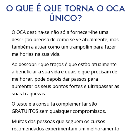
O QUE É QUE TORNA O OCA
ÚNICO?
O OCA destina‑se não só a fornecer‑lhe uma
descrição precisa de como se vê atualmente, mas
também a atuar como um trampolim para fazer
melhorias na sua vida.
Ao descobrir que traços é que estão atualmente
a beneficiar a sua vida e quais é que precisam de
melhorar, pode depois dar passos para
aumentar os seus pontos fortes e ultrapassar as
suas fraquezas.
O teste e a consulta complementar são
GRATUITOS sem quaisquer compromissos.
Muitas das pessoas que seguem os cursos
recomendados experimentam um melhoramento