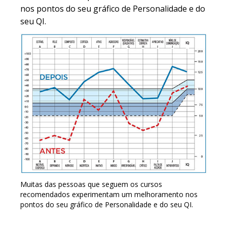
nos pontos do seu gráfico de Personalidade e do
seu QI.
Muitas das pessoas que seguem os cursos
recomendados experimentam um melhoramento nos
pontos do seu gráfico de Personalidade e do seu QI.