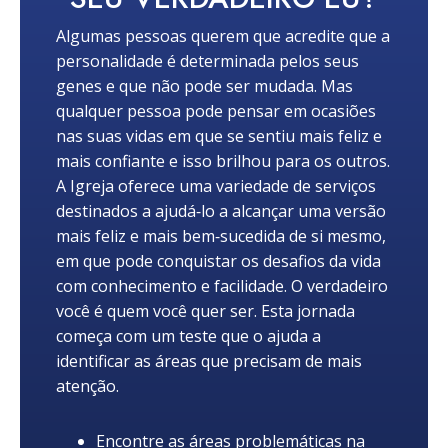
Algumas pessoas querem que acredite que a
personalidade é determinada pelos seus
genes e que não pode ser mudada. Mas
qualquer pessoa pode pensar em ocasiões
nas suas vidas em que se sentiu mais feliz e
mais confiante e isso brilhou para os outros.
A Igreja oferece uma variedade de serviços
destinados a ajudá‑lo a alcançar uma versão
mais feliz e mais bem‑sucedida de si mesmo,
em que pode conquistar os desafios da vida
com conhecimento e facilidade. O verdadeiro
você é quem você quer ser. Esta jornada
começa com um teste que o ajuda a
identificar as áreas que precisam de mais
atenção.
Encontre as áreas problemáticas na