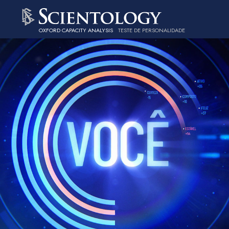
OXFORD CAPACITY ANALYSIS
TESTE DE PERSONALIDADE