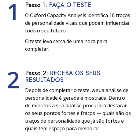
1
Passo 1:
FAÇA O TESTE
O Oxford Capacity Analysis identifica 10 traços
de personalidade vitais que podem influenciar
todo o seu futuro.
O teste leva cerca de uma hora para
completar.
2
Passo 2:
RECEBA OS SEUS
RESULTADOS
Depois de completar o teste, a sua análise de
personalidade é gerada e mostrada. Dentro
de minutos a sua análise procurará destacar
os seus pontos fortes e fracos — quais são os
traços de personalidade que já são fortes e
quais têm espaço para melhorar.