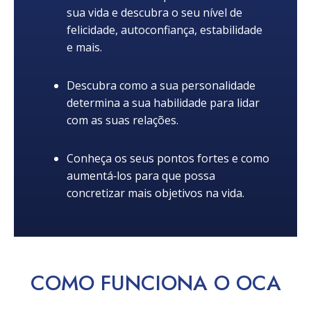
sua vida e descubra o seu nível de
felicidade, autoconfiança, estabilidade
e mais.
Descubra como a sua personalidade
determina a sua habilidade para lidar
com as suas relações.
Conheça os seus pontos fortes e como
aumentá‑los para que possa
concretizar mais objetivos na vida.
COMO
FUNCIONA
O OCA