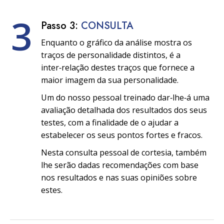
3
Passo 3:
CONSULTA
Enquanto o gráfico da análise mostra os
traços de personalidade distintos, é a
inter‑relação destes traços que fornece a
maior imagem da sua personalidade.
Um do nosso pessoal treinado dar‑lhe‑á uma
avaliação detalhada dos resultados dos seus
testes, com a finalidade de o ajudar a
estabelecer os seus pontos fortes e fracos.
Nesta consulta pessoal de cortesia, também
lhe serão dadas recomendações com base
nos resultados e nas suas opiniões sobre
estes.