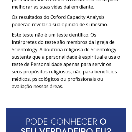
melhorar as suas vidas daí em diante.
Os resultados do Oxford Capacity Analysis
poderão revelar a sua opinião de si mesmo.
Este teste não é um teste científico. Os
intérpretes do teste são membros da Igreja de
Scientology. A doutrina religiosa de Scientology
sustenta que a personalidade é espiritual e usa o
teste de Personalidade apenas para servir os
seus propósitos religiosos, não para benefícios
médicos, psicológicos ou profissionais ou
avaliação nessas áreas.
PODE CONHECER
O
SEU VERDADEIRO EU?