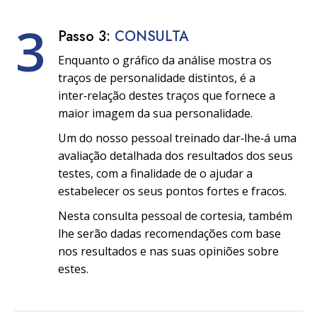
3
Passo 3:
CONSULTA
Enquanto o gráfico da análise mostra os
traços de personalidade distintos, é a
inter‑relação destes traços que fornece a
maior imagem da sua personalidade.
Um do nosso pessoal treinado dar‑lhe‑á uma
avaliação detalhada dos resultados dos seus
testes, com a finalidade de o ajudar a
estabelecer os seus pontos fortes e fracos.
Nesta consulta pessoal de cortesia, também
lhe serão dadas recomendações com base
nos resultados e nas suas opiniões sobre
estes.