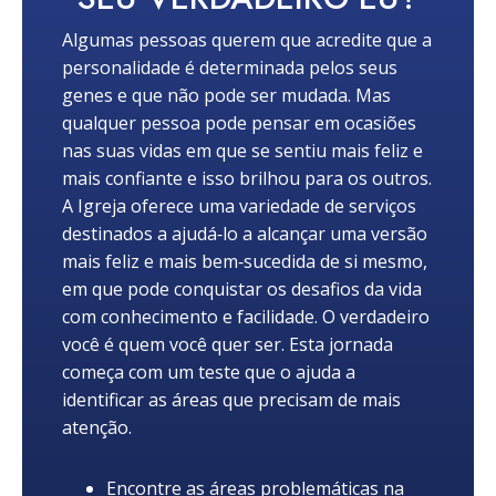
Algumas pessoas querem que acredite que a
personalidade é determinada pelos seus
genes e que não pode ser mudada. Mas
qualquer pessoa pode pensar em ocasiões
nas suas vidas em que se sentiu mais feliz e
mais confiante e isso brilhou para os outros.
A Igreja oferece uma variedade de serviços
destinados a ajudá‑lo a alcançar uma versão
mais feliz e mais bem‑sucedida de si mesmo,
em que pode conquistar os desafios da vida
com conhecimento e facilidade. O verdadeiro
você é quem você quer ser. Esta jornada
começa com um teste que o ajuda a
identificar as áreas que precisam de mais
atenção.
Encontre as áreas problemáticas na