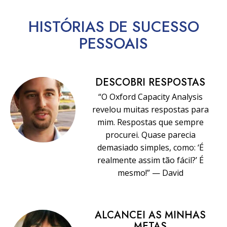
HISTÓRIAS DE SUCESSO
PESSOAIS
DESCOBRI RESPOSTAS
“O Oxford Capacity Analysis
revelou muitas respostas para
mim. Respostas que sempre
procurei. Quase parecia
demasiado simples, como: ‘É
realmente assim tão fácil?’ É
mesmo!” — David
ALCANCEI AS MINHAS
METAS