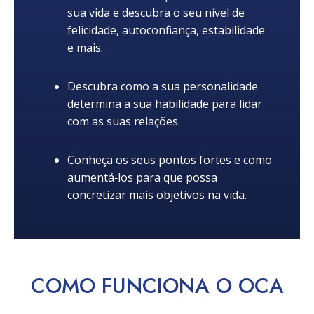
sua vida e descubra o seu nível de
felicidade, autoconfiança, estabilidade
e mais.
Descubra como a sua personalidade
determina a sua habilidade para lidar
com as suas relações.
Conheça os seus pontos fortes e como
aumentá‑los para que possa
concretizar mais objetivos na vida.
COMO
FUNCIONA
O OCA