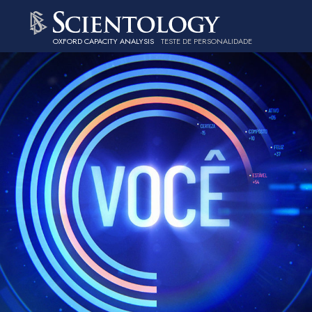
OXFORD CAPACITY ANALYSIS
TESTE DE PERSONALIDADE