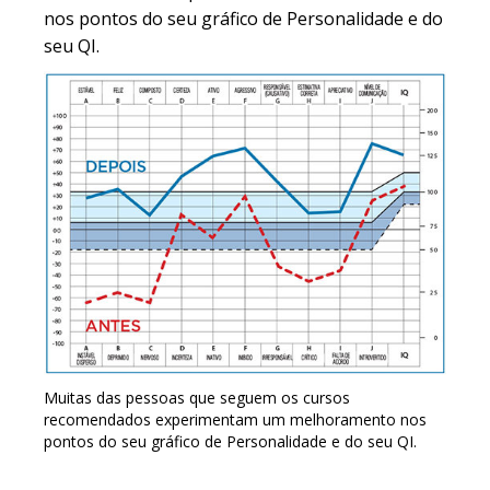
nos pontos do seu gráfico de Personalidade e do
seu QI.
Muitas das pessoas que seguem os cursos
recomendados experimentam um melhoramento nos
pontos do seu gráfico de Personalidade e do seu QI.