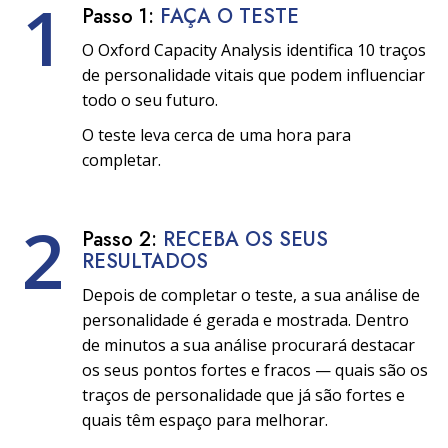
1
Passo 1:
FAÇA O TESTE
O Oxford Capacity Analysis identifica 10 traços
de personalidade vitais que podem influenciar
todo o seu futuro.
O teste leva cerca de uma hora para
completar.
2
Passo 2:
RECEBA OS SEUS
RESULTADOS
Depois de completar o teste, a sua análise de
personalidade é gerada e mostrada. Dentro
de minutos a sua análise procurará destacar
os seus pontos fortes e fracos — quais são os
traços de personalidade que já são fortes e
quais têm espaço para melhorar.