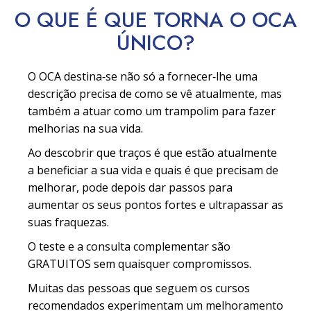
O QUE É QUE TORNA O OCA
ÚNICO?
O OCA destina‑se não só a fornecer‑lhe uma
descrição precisa de como se vê atualmente, mas
também a atuar como um trampolim para fazer
melhorias na sua vida.
Ao descobrir que traços é que estão atualmente
a beneficiar a sua vida e quais é que precisam de
melhorar, pode depois dar passos para
aumentar os seus pontos fortes e ultrapassar as
suas fraquezas.
O teste e a consulta complementar são
GRATUITOS sem quaisquer compromissos.
Muitas das pessoas que seguem os cursos
recomendados experimentam um melhoramento